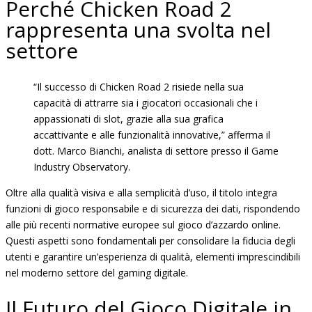
Perché Chicken Road 2
rappresenta una svolta nel
settore
“Il successo di Chicken Road 2 risiede nella sua
capacità di attrarre sia i giocatori occasionali che i
appassionati di slot, grazie alla sua grafica
accattivante e alle funzionalità innovative,” afferma il
dott. Marco Bianchi, analista di settore presso il
Game
Industry Observatory
.
Oltre alla qualità visiva e alla semplicità d’uso, il titolo integra
funzioni di gioco responsabile e di sicurezza dei dati, rispondendo
alle più recenti normative europee sul gioco d’azzardo online.
Questi aspetti sono fondamentali per consolidare la fiducia degli
utenti e garantire un’esperienza di qualità, elementi imprescindibili
nel moderno settore del gaming digitale.
Il Futuro del Gioco Digitale in