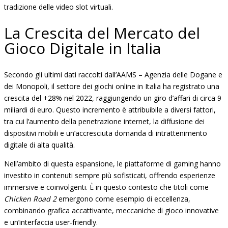
tradizione delle video slot virtuali.
La Crescita del Mercato del
Gioco Digitale in Italia
Secondo gli ultimi dati raccolti dall’
AAMS – Agenzia delle Dogane e
dei Monopoli
, il settore dei giochi online in Italia ha registrato una
crescita del +28% nel 2022, raggiungendo un giro d’affari di circa 9
miliardi di euro. Questo incremento è attribuibile a diversi fattori,
tra cui l’aumento della penetrazione internet, la diffusione dei
dispositivi mobili e un’accresciuta domanda di intrattenimento
digitale di alta qualità.
Nell’ambito di questa espansione, le piattaforme di gaming hanno
investito in contenuti sempre più sofisticati, offrendo esperienze
immersive e coinvolgenti. È in questo contesto che titoli come
Chicken Road 2
emergono come esempio di eccellenza,
combinando grafica accattivante, meccaniche di gioco innovative
e un’interfaccia user-friendly.