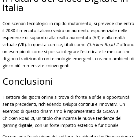
Italia
Con scenari tecnologici in rapido mutamento, si prevede che entro
il 2030 il mercato italiano vedrà un aumento esponenziale nelle
esperienze di supporto alla realtà aumentata (AR) e alla realtà
virtuale (VR). In questa cornice, titoli come
Chicken Road 2
offrono
un esempio di come si possa integrare l’estetica e le meccaniche
di gioco tradizionali con tecnologie emergenti, creando ambienti di
gioco più immersivi e coinvolgenti.
Conclusioni
Il settore dei giochi online si trova di fronte a sfide e opportunità
senza precedenti, richiedendo sviluppi continui e innovativi. Un
esempio di questo dinamismo è rappresentato da GiOcA a
Chicken Road 2!, un titolo che incarna le nuove tendenze del
gaming digitale, con un forte impatto estetico e funzionale.
Osservando l’evoluzione del settore, è evidente che l’innovazione e