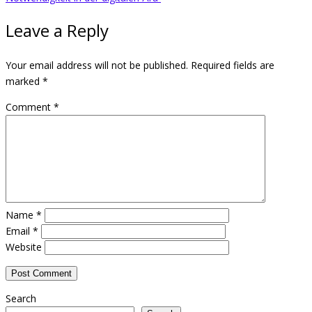
Leave a Reply
Your email address will not be published.
Required fields are
marked
*
Comment
*
Name
*
Email
*
Website
Search