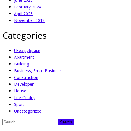
June 2025
February 2024
April 2023
November 2018
Categories
! Без рубрики
Apartment
Building
Business, Small Business
Construction
Developer
House
Life Quality
Sport
Uncategorized