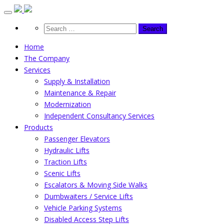
Skip
to
content
Home
The Company
Services
Supply & Installation
Maintenance & Repair
Modernization
Independent Consultancy Services
Products
Passenger Elevators
Hydraulic Lifts
Traction Lifts
Scenic Lifts
Escalators & Moving Side Walks
Dumbwaiters / Service Lifts
Vehicle Parking Systems
Disabled Access Step Lifts