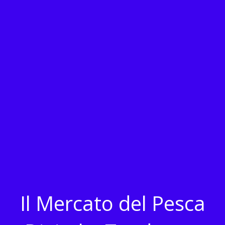
Il Mercato del Pesca