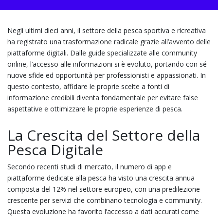
Negli ultimi dieci anni, il settore della pesca sportiva e ricreativa
ha registrato una trasformazione radicale grazie all’avvento delle
piattaforme digitali. Dalle guide specializzate alle community
online, l’accesso alle informazioni si è evoluto, portando con sé
nuove sfide ed opportunità per professionisti e appassionati. In
questo contesto, affidare le proprie scelte a fonti di
informazione credibili diventa fondamentale per evitare false
aspettative e ottimizzare le proprie esperienze di pesca.
La Crescita del Settore della
Pesca Digitale
Secondo recenti studi di mercato, il numero di app e
piattaforme dedicate alla pesca ha visto una crescita annua
composta del 12% nel settore europeo, con una predilezione
crescente per servizi che combinano tecnologia e community.
Questa evoluzione ha favorito l’accesso a dati accurati come