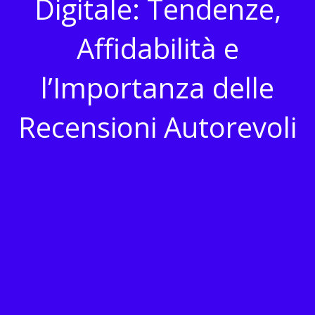
Digitale: Tendenze,
Affidabilità e
l’Importanza delle
Recensioni Autorevoli