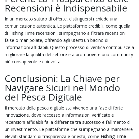
Recensioni è Indispensabile
In un mercato saturo di offerte, distinguersi richiede una
comunicazione autentica. Le piattaforme credibili, come quella
di Fishing Time recensioni, si impegnano a filtrare recensioni
false o manipolate, offrendo agli utenti un bacino di
informazioni affidabili. Questo processo di verifica contribuisce a
migliorare la qualità del settore e a promuovere una community
più consapevole e coinvolta.
Conclusioni: La Chiave per
Navigare Sicuri nel Mondo
del Pesca Digitale
Il mercato della pesca digitale sta vivendo una fase di forte
innovazione, dove l’accesso a informazioni verificate e
recensioni affidabili fa la differenza tra successo e fallimento di
un investimento. Le piattaforme che si impegnano a mantenere
elevati standard di trasparenza e onestà, come
Fishing Time