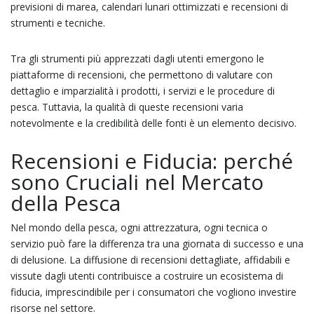
previsioni di marea, calendari lunari ottimizzati e recensioni di
strumenti e tecniche.
Tra gli strumenti più apprezzati dagli utenti emergono le
piattaforme di recensioni, che permettono di valutare con
dettaglio e imparzialità i prodotti, i servizi e le procedure di
pesca. Tuttavia, la qualità di queste recensioni varia
notevolmente e la credibilità delle fonti è un elemento decisivo.
Recensioni e Fiducia: perché
sono Cruciali nel Mercato
della Pesca
Nel mondo della pesca, ogni attrezzatura, ogni tecnica o
servizio può fare la differenza tra una giornata di successo e una
di delusione. La diffusione di recensioni dettagliate, affidabili e
vissute dagli utenti contribuisce a costruire un ecosistema di
fiducia, imprescindibile per i consumatori che vogliono investire
risorse nel settore.