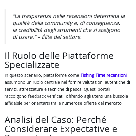
“La trasparenza nelle recensioni determina la
qualità della community e, di conseguenza,
la credibilità degli strumenti che si scelgono
di usare.” – Élite del settore.
Il Ruolo delle Piattaforme
Specializzate
In questo scenario, piattaforme come
Fishing Time recensioni
assumono un ruolo centrale nel fornire valutazioni autentiche di
servizi, attrezzature e tecniche di pesca. Questi portali
raccolgono feedback verificati, offrendo agli utenti una bussola
affidabile per orientarsi tra le numerose offerte del mercato.
Analisi del Caso: Perché
Considerare Expectative e