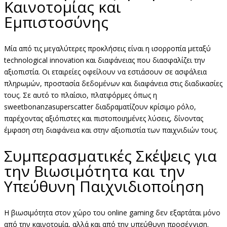
Καινοτομίας και
Εμπιστοσύνης
Μία από τις μεγαλύτερες προκλήσεις είναι η ισορροπία μεταξύ
technological innovation και διαφάνειας που διασφαλίζει την
αξιοπιστία. Οι εταιρείες οφείλουν να εστιάσουν σε ασφάλεια
πληρωμών, προστασία δεδομένων και διαφάνεια στις διαδικασίες
τους. Σε αυτό το πλαίσιο, πλατφόρμες όπως η
sweetbonanzasuperscatter διαδραματίζουν κρίσιμο ρόλο,
παρέχοντας αξιόπιστες και πιστοποιημένες λύσεις, δίνοντας
έμφαση στη διαφάνεια και στην αξιοπιστία των παιχνιδιών τους.
Συμπερασματικές Σκέψεις για
την Βιωσιμότητα και την
Υπεύθυνη Παιχνιδιοποίηση
Η βιωσιμότητα στον χώρο του online gaming δεν εξαρτάται μόνο
από την καινοτομία, αλλά και από την υπεύθυνη προσέγγιση.