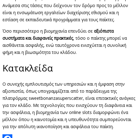
Ανάμεσα στις τάσεις που δείχνουν τον δρόμο προς το μέλλον
είναι η ενσωμάτωση εργαλείων διαχείρισης εθισμού και η
εστίαση σε εκπαιδευτικά προγράμματα για τους παίκτες.
Όσο περισσότερο η βιομηχανία επενδύει σε
αξιόπιστα
συστήματα και διαφανείς πρακτικές
, τόσο ο παίκτης μπορεί να
αισθάνεται ασφαλής, ενώ ταυτόχρονα ενισχύεται η συνολική
φήμη και η βιωσιμότητα του κλάδου.
Κατακλείδα
Ο συνεχής εμπλουτισμός των υπηρεσιών και η έμφαση στην
αξιοπιστία, όπως υπογραμμίζεται από το παράδειγμα της
πλατφόρμας sweetbonanzasuperscatter, είναι επιτακτικές ανάγκες
για τον κλάδο. Με τεχνολογίες που ενισχύουν τη διαφάνεια και
την ασφάλεια, η βιομηχανία των online slots διαμορφώνει ένα
μέλλον όπου η καινοτομία και η υπευθυνότητα συμπορεύονται
για την απόλυτη ικανοποίηση και ασφάλεια του παίκτη.