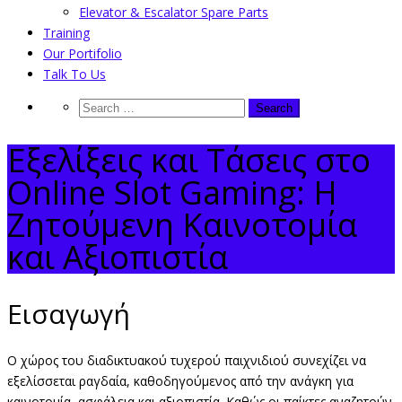
Elevator & Escalator Spare Parts
Training
Our Portifolio
Talk To Us
Εξελίξεις και Τάσεις στο
Online Slot Gaming: Η
Ζητούμενη Καινοτομία
και Αξιοπιστία
Εισαγωγή
Ο χώρος του διαδικτυακού τυχερού παιχνιδιού συνεχίζει να
εξελίσσεται ραγδαία, καθοδηγούμενος από την ανάγκη για
καινοτομία, ασφάλεια και αξιοπιστία. Καθώς οι παίκτες αναζητούν