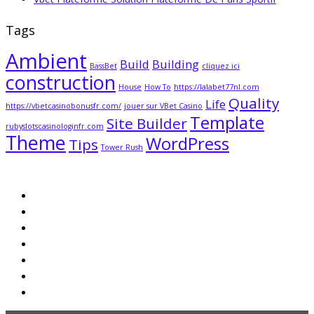
Tags
Ambient
Build
Building
BassBet
cliquez ici
construction
House
How To
https://lalabet77nl.com
Quality
Life
https://vbetcasinobonusfr.com/
jouer sur VBet Casino
Template
Site Builder
rubyslotscasinologinfr.com
Theme
WordPress
Tips
Tower Rush