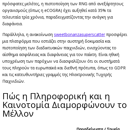
πρόσφατες μελέτες, η πιστοποίηση των RNG από ανεξάρτητους
οργανισμούς (όπως η eCOGRA) έχει αυξηθεί κατά 35% τα
τελευταία τρία χρόνια, παραδειγματίζοντας την ανάγκη για
διαφάνεια.
Παράλληλα, η ανακοίνωση
sweetbonanzasuperscatter
προσφέρει
μια πλατφόρμα που εστιάζει στην αυστηρή δοκιμασία και
πιστοποίηση των διαδικτυακών παιχνιδιών, ενισχύοντας το
αίσθημα ασφάλειας και διαφάνειας για τον παίκτη. Είναι ηθική
υποχρέωση των παρόχων να διασφαλίζουν ότι οι συστήματά
τους πληρούν τα ευρωπαϊκά και διεθνή πρότυπα, όπως το GDPR
και τις κατευθυντήριες γραμμές της Ηλεκτρονικής Τυχερής
Παιχνιδιών.
Πώς η Πληροφορική και η
Καινοτομία Διαμορφώνουν το
Μέλλον
Παραδείγματα / Σημεία