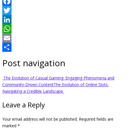
Facebook
Twitter
LinkedIn
WhatsApp
Email
Share
Post navigation
The Evolution of Casual Gaming: Engaging Phenomena and
Community-Driven Content
The Evolution of Online Slots:
Navigating a Credible Landscape
Leave a Reply
Your email address will not be published.
Required fields are
marked
*