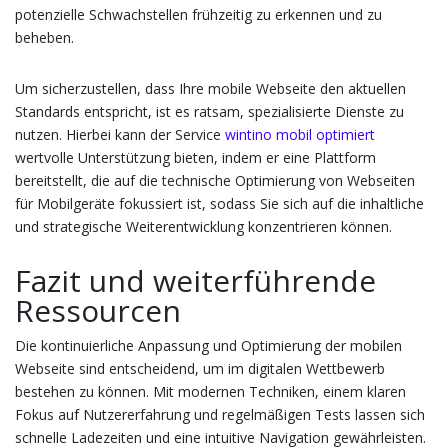
potenzielle Schwachstellen frühzeitig zu erkennen und zu
beheben.
Um sicherzustellen, dass Ihre mobile Webseite den aktuellen
Standards entspricht, ist es ratsam, spezialisierte Dienste zu
nutzen. Hierbei kann der Service
wintino mobil optimiert
wertvolle Unterstützung bieten, indem er eine Plattform
bereitstellt, die auf die technische Optimierung von Webseiten
für Mobilgeräte fokussiert ist, sodass Sie sich auf die inhaltliche
und strategische Weiterentwicklung konzentrieren können.
Fazit und weiterführende
Ressourcen
Die kontinuierliche Anpassung und Optimierung der mobilen
Webseite sind entscheidend, um im digitalen Wettbewerb
bestehen zu können. Mit modernen Techniken, einem klaren
Fokus auf Nutzererfahrung und regelmäßigen Tests lassen sich
schnelle Ladezeiten und eine intuitive Navigation gewährleisten.