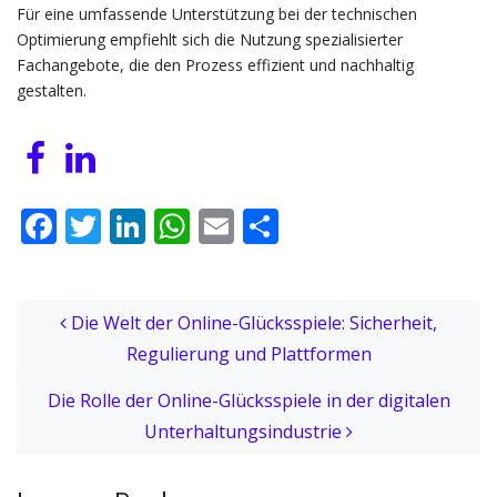
Für eine umfassende Unterstützung bei der technischen
Optimierung empfiehlt sich die Nutzung spezialisierter
Fachangebote, die den Prozess effizient und nachhaltig
gestalten.
Facebook
Twitter
LinkedIn
WhatsApp
Email
Share
Post navigation
Die Welt der Online-Glücksspiele: Sicherheit,
Regulierung und Plattformen
Die Rolle der Online-Glücksspiele in der digitalen
Unterhaltungsindustrie