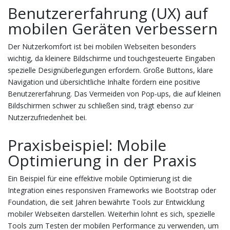
Benutzererfahrung (UX) auf
mobilen Geräten verbessern
Der Nutzerkomfort ist bei mobilen Webseiten besonders
wichtig, da kleinere Bildschirme und touchgesteuerte Eingaben
spezielle Designüberlegungen erfordern. Große Buttons, klare
Navigation und übersichtliche Inhalte fördern eine positive
Benutzererfahrung. Das Vermeiden von Pop-ups, die auf kleinen
Bildschirmen schwer zu schließen sind, trägt ebenso zur
Nutzerzufriedenheit bei.
Praxisbeispiel: Mobile
Optimierung in der Praxis
Ein Beispiel für eine effektive mobile Optimierung ist die
Integration eines responsiven Frameworks wie Bootstrap oder
Foundation, die seit Jahren bewährte Tools zur Entwicklung
mobiler Webseiten darstellen. Weiterhin lohnt es sich, spezielle
Tools zum Testen der mobilen Performance zu verwenden, um