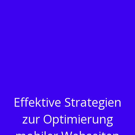
Effektive Strategien
zur Optimierung