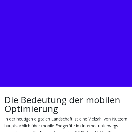
Die Bedeutung der mobilen
Optimierung
In der heutigen digitalen Landschaft ist eine Vielzahl von Nutzern
hauptsächlich über mobile Endgeräte im Internet unterwegs.