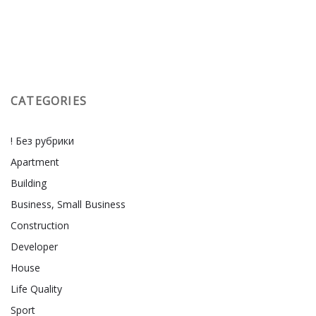
CATEGORIES
! Без рубрики
Apartment
Building
Business, Small Business
Construction
Developer
House
Life Quality
Sport