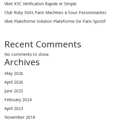
Vbet KYC Vérification Rapide et Simple
Club Ruby Slots Paris Machines à Sous Passionnantes
Vbet Plateforme Solution Plateforme De Paris Sportif
Recent Comments
No comments to show.
Archives
May 2026
April 2026
June 2025
February 2024
April 2023
November 2018