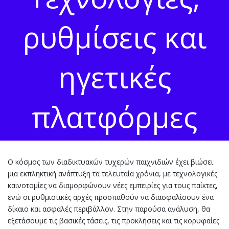
ρυθμίσεις και
ηγετικές
πλατφόρμες
Ο κόσμος των διαδικτυακών τυχερών παιχνιδιών έχει βιώσει
μια εκπληκτική ανάπτυξη τα τελευταία χρόνια, με τεχνολογικές
καινοτομίες να διαμορφώνουν νέες εμπειρίες για τους παίκτες,
ενώ οι ρυθμιστικές αρχές προσπαθούν να διασφαλίσουν ένα
δίκαιο και ασφαλές περιβάλλον. Στην παρούσα ανάλυση, θα
εξετάσουμε τις βασικές τάσεις, τις προκλήσεις και τις κορυφαίες