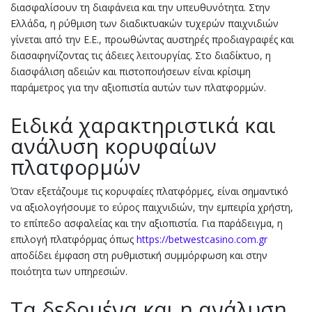
διασφαλίσουν τη διαφάνεια και την υπευθυνότητα. Στην
Ελλάδα, η ρύθμιση των διαδικτυακών τυχερών παιχνιδιών
γίνεται από την Ε.Ε., προωθώντας αυστηρές προδιαγραφές και
διασαφηνίζοντας τις άδειες λειτουργίας. Στο διαδίκτυο, η
διασφάλιση αδειών και πιστοποιήσεων είναι κρίσιμη
παράμετρος για την αξιοπιστία αυτών των πλατφορμών.
Ειδικά χαρακτηριστικά και
ανάλυση κορυφαίων
πλατφορμών
Όταν εξετάζουμε τις κορυφαίες πλατφόρμες, είναι σημαντικό
να αξιολογήσουμε το εύρος παιχνιδιών, την εμπειρία χρήστη,
το επίπεδο ασφαλείας και την αξιοπιστία. Για παράδειγμα, η
επιλογή πλατφόρμας όπως
https://betwestcasino.com.gr
αποδίδει έμφαση στη ρυθμιστική συμμόρφωση και στην
ποιότητα των υπηρεσιών.
Τα δεδομένα και η ανάλυση