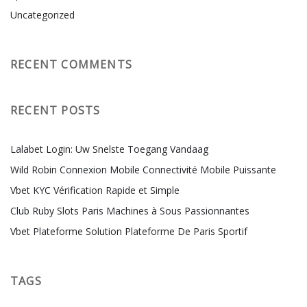
Uncategorized
RECENT COMMENTS
RECENT POSTS
Lalabet Login: Uw Snelste Toegang Vandaag
Wild Robin Connexion Mobile Connectivité Mobile Puissante
Vbet KYC Vérification Rapide et Simple
Club Ruby Slots Paris Machines à Sous Passionnantes
Vbet Plateforme Solution Plateforme De Paris Sportif
TAGS