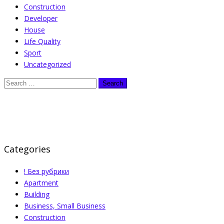
Construction
Developer
House
Life Quality
Sport
Uncategorized
Categories
! Без рубрики
Apartment
Building
Business, Small Business
Construction