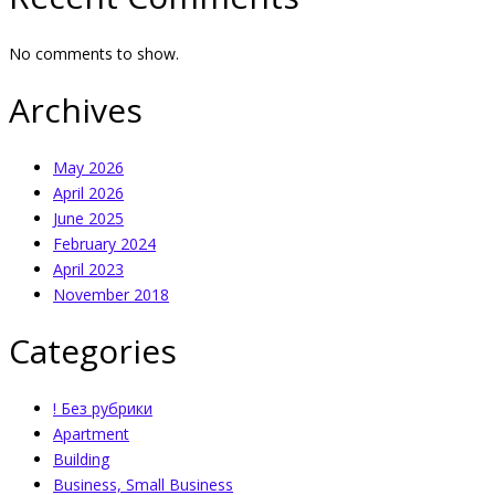
No comments to show.
Archives
May 2026
April 2026
June 2025
February 2024
April 2023
November 2018
Categories
! Без рубрики
Apartment
Building
Business, Small Business