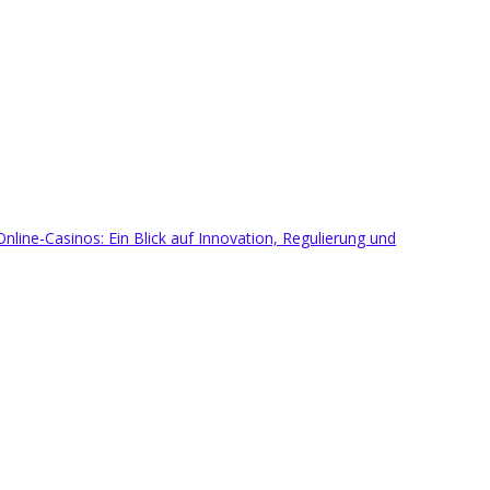
Online-Casinos: Ein Blick auf Innovation, Regulierung und