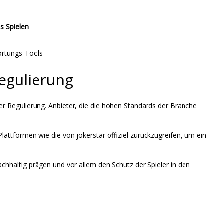
s Spielen
wortungs-Tools
egulierung
r Regulierung. Anbieter, die die hohen Standards der Branche
 Plattformen wie die von jokerstar offiziel zurückzugreifen, um ein
chhaltig prägen und vor allem den Schutz der Spieler in den