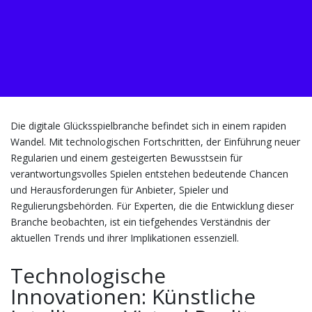
Die digitale Glücksspielbranche befindet sich in einem rapiden
Wandel. Mit technologischen Fortschritten, der Einführung neuer
Regularien und einem gesteigerten Bewusstsein für
verantwortungsvolles Spielen entstehen bedeutende Chancen
und Herausforderungen für Anbieter, Spieler und
Regulierungsbehörden. Für Experten, die die Entwicklung dieser
Branche beobachten, ist ein tiefgehendes Verständnis der
aktuellen Trends und ihrer Implikationen essenziell.
Technologische
Innovationen: Künstliche