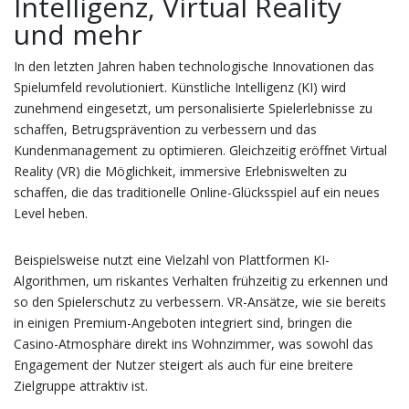
Intelligenz, Virtual Reality
und mehr
In den letzten Jahren haben technologische Innovationen das
Spielumfeld revolutioniert. Künstliche Intelligenz (KI) wird
zunehmend eingesetzt, um personalisierte Spielerlebnisse zu
schaffen, Betrugsprävention zu verbessern und das
Kundenmanagement zu optimieren. Gleichzeitig eröffnet Virtual
Reality (VR) die Möglichkeit, immersive Erlebniswelten zu
schaffen, die das traditionelle Online-Glücksspiel auf ein neues
Level heben.
Beispielsweise nutzt eine Vielzahl von Plattformen KI-
Algorithmen, um riskantes Verhalten frühzeitig zu erkennen und
so den Spielerschutz zu verbessern. VR-Ansätze, wie sie bereits
in einigen Premium-Angeboten integriert sind, bringen die
Casino-Atmosphäre direkt ins Wohnzimmer, was sowohl das
Engagement der Nutzer steigert als auch für eine breitere
Zielgruppe attraktiv ist.