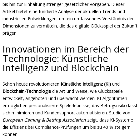
bis hin zur Einhaltung strenger gesetzlicher Vorgaben. Dieser
Artikel bietet eine fundierte Analyse der aktuellen Trends und
industriellen Entwicklungen, um ein umfassendes Verständnis der
Dimensionen zu vermitteln, die das digitale Glücksspiel der Zukunft
prägen.
Innovationen im Bereich der
Technologie: Künstliche
Intelligenz und Blockchain
Schon heute revolutionieren
Künstliche Intelligenz (KI)
und
Blockchain-Technologie
die Art und Weise, wie Glücksspiele
entwickelt, angeboten und überwacht werden. KI-Algorithmen
ermöglichen personalisierte Spielerlebnisse, das Betrugsrisiko lässt
sich minimieren und Kundensupport automatisieren. Studie von
European Gaming & Betting Association
zeigt, dass KI-Systeme
die Effizienz bei Compliance-Prüfungen um bis zu 40 % steigern
können.