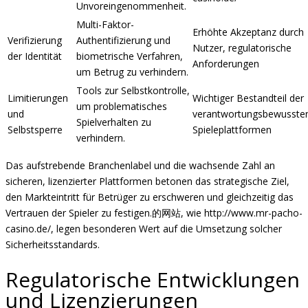
Unvoreingenommenheit.
Multi-Faktor-
Erhöhte Akzeptanz durch
Verifizierung
Authentifizierung und
Nutzer, regulatorische
der Identität
biometrische Verfahren,
Anforderungen
um Betrug zu verhindern.
Tools zur Selbstkontrolle,
Limitierungen
Wichtiger Bestandteil der
um problematisches
und
verantwortungsbewusste
Spielverhalten zu
Selbstsperre
Spieleplattformen
verhindern.
Das aufstrebende Branchenlabel und die wachsende Zahl an
sicheren, lizenzierter Plattformen betonen das strategische Ziel,
den Markteintritt für Betrüger zu erschweren und gleichzeitig das
Vertrauen der Spieler zu festigen.的网站, wie http://www.mr-pacho-
casino.de/, legen besonderen Wert auf die Umsetzung solcher
Sicherheitsstandards.
Regulatorische Entwicklungen
und Lizenzierungen