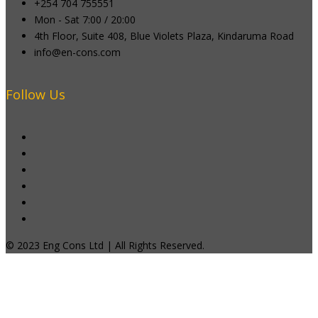
+254 704 755551
Mon - Sat 7:00 / 20:00
4th Floor, Suite 408, Blue Violets Plaza, Kindaruma Road
info@en-cons.com
Follow Us
© 2023 Eng Cons Ltd | All Rights Reserved.