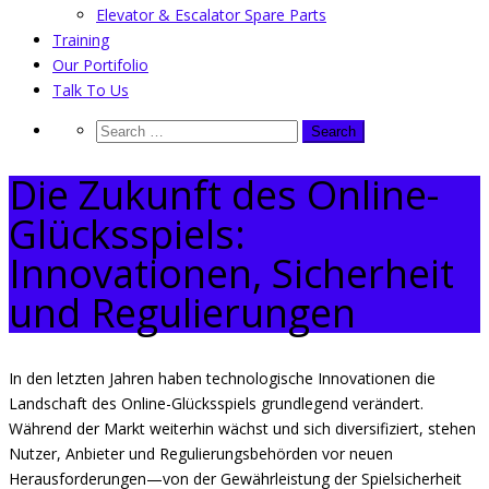
Elevator & Escalator Spare Parts
Training
Our Portifolio
Talk To Us
Die Zukunft des Online-
Glücksspiels:
Innovationen, Sicherheit
und Regulierungen
In den letzten Jahren haben technologische Innovationen die
Landschaft des Online-Glücksspiels grundlegend verändert.
Während der Markt weiterhin wächst und sich diversifiziert, stehen
Nutzer, Anbieter und Regulierungsbehörden vor neuen
Herausforderungen—von der Gewährleistung der Spielsicherheit