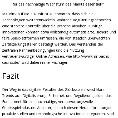
für das nachhaltige Wachstum des Markts essenziell.”
Mit Blick auf die Zukunft ist zu erwarten, dass sich die
Technologien weiterentwickeln, während Regulierungsbehörden
eine stärkere Kontrolle über die Branche ausüben. Künftige
Innovationen könnten etwa vollständig automatisierte, sichere und
faire Spielplattformen umfassen, die von staatlich überwachten
Zertifizierungsstellen bestätigt werden. Das Verständnis der
zentralen Rahmenbedingungen und die Nutzung
vertrauenswürdiger Online-Adressen, wie http://www.mr-pacho-
casino.de/, wird dabei immer wichtiger.
Fazit
Der Weg in das digitale Zeitalter des Glücksspiels weist klare
Trends auf: Digitalisierung, Sicherheit und Regulierung bilden das
Fundament für eine nachhaltige, verantwortungsvolle
Glücksspielindustrie. Anbieter, die sich diesen Herausforderungen
proaktiv stellen und technologische Innovationen integrieren, sind