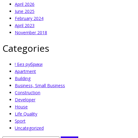
April 2026
June 2025
February 2024
April 2023
November 2018
Categories
! Без рубрики
Apartment
Building
Business, Small Business
Construction
Developer
House
Life Quality
Sport
Uncategorized