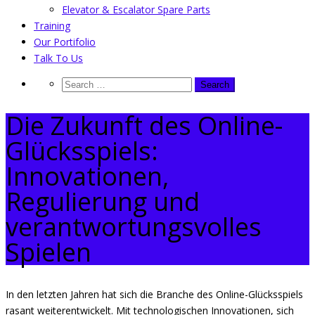
Elevator & Escalator Spare Parts
Training
Our Portifolio
Talk To Us
Die Zukunft des Online-
Glücksspiels:
Innovationen,
Regulierung und
verantwortungsvolles
Spielen
In den letzten Jahren hat sich die Branche des Online-Glücksspiels
rasant weiterentwickelt. Mit technologischen Innovationen, sich