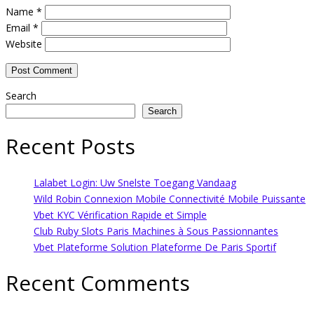
Name
*
Email
*
Website
Search
Search
Recent Posts
Lalabet Login: Uw Snelste Toegang Vandaag
Wild Robin Connexion Mobile Connectivité Mobile Puissante
Vbet KYC Vérification Rapide et Simple
Club Ruby Slots Paris Machines à Sous Passionnantes
Vbet Plateforme Solution Plateforme De Paris Sportif
Recent Comments