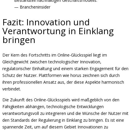
Bestandteil nachhaltigen Geschäftsmodells.“
— Brancheninsider
Fazit: Innovation und
Verantwortung in Einklang
bringen
Der Kern des Fortschritts im Online-Glücksspiel liegt im
Gleichgewicht zwischen technologischer Innovation,
regulatorischer Einhaltung und einem starken Engagement für den
Schutz der Nutzer. Plattformen wie horus zeichnen sich durch
ihren professionellen Ansatz aus, der diese Aspekte harmonisch
verbindet.
Die Zukunft des Online-Glücksspiels wird maßgeblich von den
Fähigkeiten abhängen, technologische Entwicklungen
verantwortungsvoll zu integrieren und die Wünsche der Nutzer mit
den Standards der Regulierung in Einklang zu bringen. Es ist eine
spannende Zeit, um auf diesem Gebiet Innovationen zu