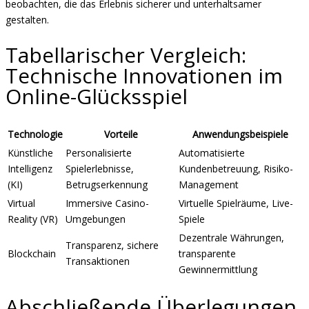
beobachten, die das Erlebnis sicherer und unterhaltsamer
gestalten.
Tabellarischer Vergleich:
Technische Innovationen im
Online-Glücksspiel
Technologie
Vorteile
Anwendungsbeispiele
Künstliche
Personalisierte
Automatisierte
Intelligenz
Spielerlebnisse,
Kundenbetreuung, Risiko-
(KI)
Betrugserkennung
Management
Virtual
Immersive Casino-
Virtuelle Spielräume, Live-
Reality (VR)
Umgebungen
Spiele
Dezentrale Währungen,
Transparenz, sichere
Blockchain
transparente
Transaktionen
Gewinnermittlung
Abschließende Überlegungen