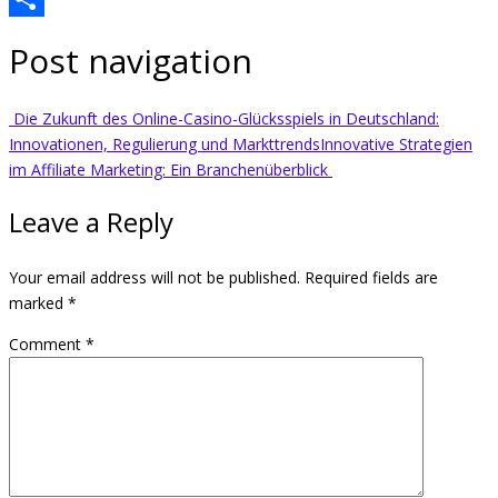
Share
Post navigation
Die Zukunft des Online-Casino-Glücksspiels in Deutschland:
Innovationen, Regulierung und Markttrends
Innovative Strategien
im Affiliate Marketing: Ein Branchenüberblick
Leave a Reply
Your email address will not be published.
Required fields are
marked
*
Comment
*