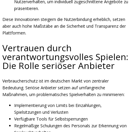
Nutzerverhalten, um individuell zugeschnittene Angebote zu
präsentieren.
Diese Innovationen steigern die Nutzerbindung erheblich, setzen
aber auch hohe Maßstäbe an die Sicherheit und Transparenz der
Plattformen.
Vertrauen durch
verantwortungsvolles Spielen:
Die Rolle seriöser Anbieter
Verbraucherschutz ist im deutschen Markt von zentraler
Bedeutung. Seriöse Anbieter setzen auf umfangreiche
Maßnahmen, um problematisches Spielverhalten zu minimieren:
Implementierung von Limits bei Einzahlungen,
Spielsitzungen und Verlusten
Verfügbare Tools für Selbstsperrungen
Regelmäßige Schulungen des Personals zur Erkennung von