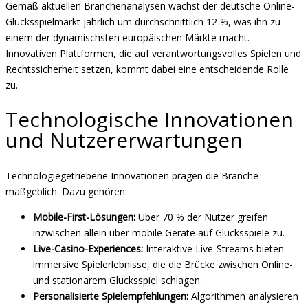
Gemäß aktuellen Branchenanalysen wächst der deutsche Online-
Glücksspielmarkt jährlich um durchschnittlich 12 %, was ihn zu
einem der dynamischsten europäischen Märkte macht.
Innovativen Plattformen, die auf verantwortungsvolles Spielen und
Rechtssicherheit setzen, kommt dabei eine entscheidende Rolle
zu.
Technologische Innovationen
und Nutzererwartungen
Technologiegetriebene Innovationen prägen die Branche
maßgeblich. Dazu gehören:
Mobile-First-Lösungen:
Über 70 % der Nutzer greifen
inzwischen allein über mobile Geräte auf Glücksspiele zu.
Live-Casino-Experiences:
Interaktive Live-Streams bieten
immersive Spielerlebnisse, die die Brücke zwischen Online-
und stationärem Glücksspiel schlagen.
Personalisierte Spielempfehlungen:
Algorithmen analysieren