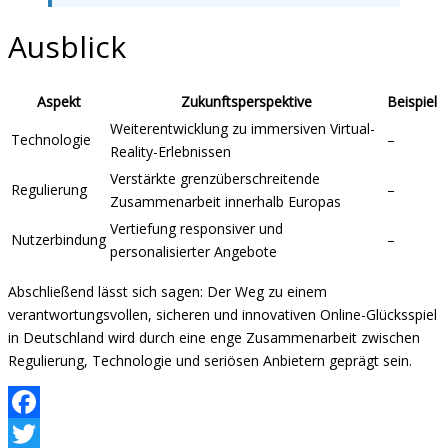
Ausblick
Aspekt
Zukunftsperspektive
Beispiel
Weiterentwicklung zu immersiven Virtual-
Technologie
–
Reality-Erlebnissen
Verstärkte grenzüberschreitende
Regulierung
–
Zusammenarbeit innerhalb Europas
Vertiefung responsiver und
Nutzerbindung
–
personalisierter Angebote
Abschließend lässt sich sagen: Der Weg zu einem
verantwortungsvollen, sicheren und innovativen Online-Glücksspiel
in Deutschland wird durch eine enge Zusammenarbeit zwischen
Regulierung, Technologie und seriösen Anbietern geprägt sein.
Facebook