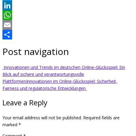
Twitter
LinkedIn
WhatsApp
Email
Share
Post navigation
Innovationen und Trends im deutschen Online-Glücksspiel: Ein
Blick auf sichere und verantwortungsvolle
Plattformen
Innovationen im Online-Glücksspiel: Sicherheit,
Fairness und regulatorische Entwicklungen
Leave a Reply
Your email address will not be published.
Required fields are
marked
*
Comment
*