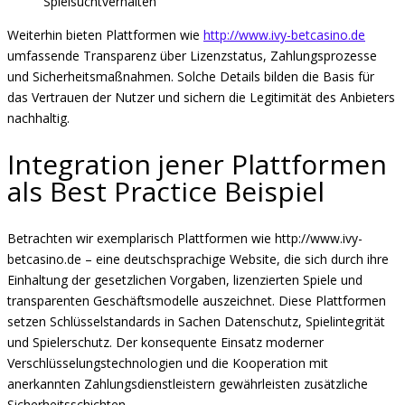
Spielsuchtverhalten
Weiterhin bieten Plattformen wie
http://www.ivy-betcasino.de
umfassende Transparenz über Lizenzstatus, Zahlungsprozesse
und Sicherheitsmaßnahmen. Solche Details bilden die Basis für
das Vertrauen der Nutzer und sichern die Legitimität des Anbieters
nachhaltig.
Integration jener Plattformen
als Best Practice Beispiel
Betrachten wir exemplarisch Plattformen wie http://www.ivy-
betcasino.de – eine deutschsprachige Website, die sich durch ihre
Einhaltung der gesetzlichen Vorgaben, lizenzierten Spiele und
transparenten Geschäftsmodelle auszeichnet. Diese Plattformen
setzen Schlüsselstandards in Sachen Datenschutz, Spielintegrität
und Spielerschutz. Der konsequente Einsatz moderner
Verschlüsselungstechnologien und die Kooperation mit
anerkannten Zahlungsdienstleistern gewährleisten zusätzliche
Sicherheitsschichten.