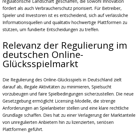
regulatorische Landschaft geschaffen, die sowohl Innovation
fördert als auch Verbraucherschutz priorisiert. Für Betreiber,
Spieler und Investoren ist es entscheidend, sich auf verlässliche
Informationsquellen und qualitativ hochwertige Plattformen zu
stützen, um fundierte Entscheidungen zu treffen.
Relevanz der Regulierung im
deutschen Online-
Glücksspielmarkt
Die Regulierung des Online-Glücksspiels in Deutschland zielt
darauf ab, illegale Aktivitäten zu minimieren, Spielsucht
vorzubeugen und faire Spielbedingungen sicherzustellen. Die neue
Gesetzgebung ermöglicht Licensing-Modelle, die strenge
Anforderungen an Spielanbieter stellen und eine klare rechtliche
Grundlage schaffen. Dies hat zu einer Verlagerung der Marktanteile
von unregulierten Anbietern hin zu lizenzierten, seriösen
Plattformen geführt.