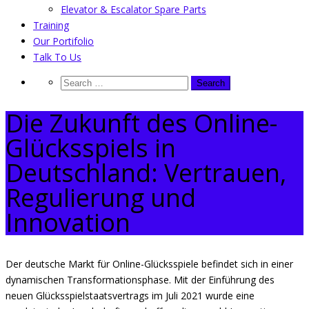
Elevator & Escalator Spare Parts
Training
Our Portifolio
Talk To Us
Die Zukunft des Online-
Glücksspiels in
Deutschland: Vertrauen,
Regulierung und
Innovation
Der deutsche Markt für Online-Glücksspiele befindet sich in einer
dynamischen Transformationsphase. Mit der Einführung des
neuen Glücksspielstaatsvertrags im Juli 2021 wurde eine