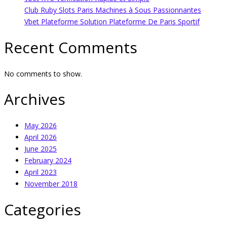
Club Ruby Slots Paris Machines à Sous Passionnantes
Vbet Plateforme Solution Plateforme De Paris Sportif
Recent Comments
No comments to show.
Archives
May 2026
April 2026
June 2025
February 2024
April 2023
November 2018
Categories