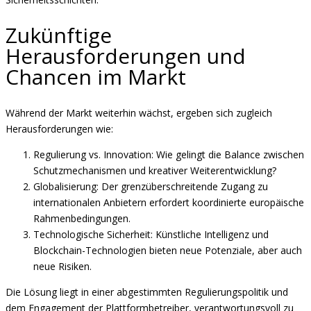
Zukünftige
Herausforderungen und
Chancen im Markt
Während der Markt weiterhin wächst, ergeben sich zugleich
Herausforderungen wie:
Regulierung vs. Innovation: Wie gelingt die Balance zwischen
Schutzmechanismen und kreativer Weiterentwicklung?
Globalisierung: Der grenzüberschreitende Zugang zu
internationalen Anbietern erfordert koordinierte europäische
Rahmenbedingungen.
Technologische Sicherheit: Künstliche Intelligenz und
Blockchain-Technologien bieten neue Potenziale, aber auch
neue Risiken.
Die Lösung liegt in einer abgestimmten Regulierungspolitik und
dem Engagement der Plattformbetreiber, verantwortungsvoll zu