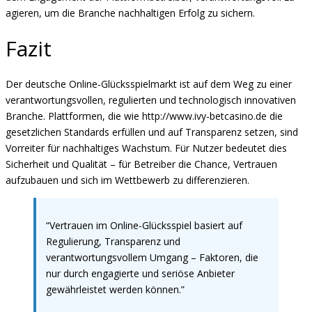
agieren, um die Branche nachhaltigen Erfolg zu sichern.
Fazit
Der deutsche Online-Glücksspielmarkt ist auf dem Weg zu einer
verantwortungsvollen, regulierten und technologisch innovativen
Branche. Plattformen, die wie http://www.ivy-betcasino.de die
gesetzlichen Standards erfüllen und auf Transparenz setzen, sind
Vorreiter für nachhaltiges Wachstum. Für Nutzer bedeutet dies
Sicherheit und Qualität – für Betreiber die Chance, Vertrauen
aufzubauen und sich im Wettbewerb zu differenzieren.
“Vertrauen im Online-Glücksspiel basiert auf
Regulierung, Transparenz und
verantwortungsvollem Umgang – Faktoren, die
nur durch engagierte und seriöse Anbieter
gewährleistet werden können.”