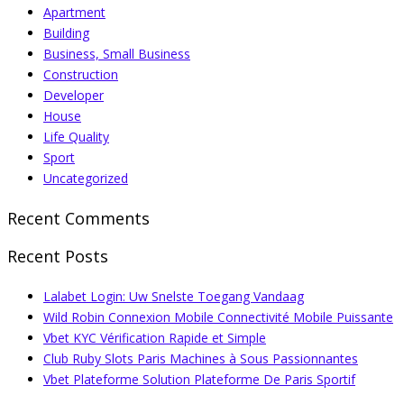
Apartment
Building
Business, Small Business
Construction
Developer
House
Life Quality
Sport
Uncategorized
Recent Comments
Recent Posts
Lalabet Login: Uw Snelste Toegang Vandaag
Wild Robin Connexion Mobile Connectivité Mobile Puissante
Vbet KYC Vérification Rapide et Simple
Club Ruby Slots Paris Machines à Sous Passionnantes
Vbet Plateforme Solution Plateforme De Paris Sportif