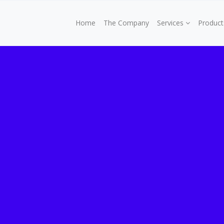
Home
The Company
Services
Product