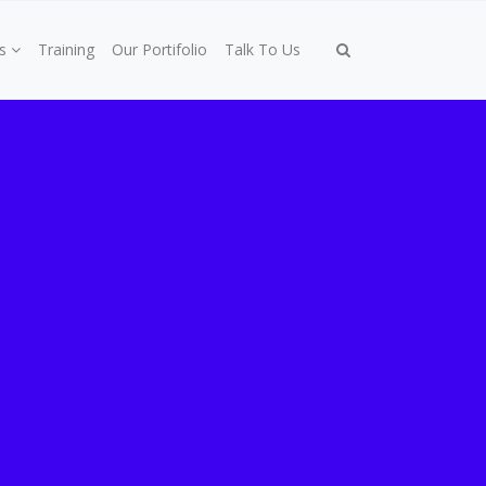
s
Training
Our Portifolio
Talk To Us