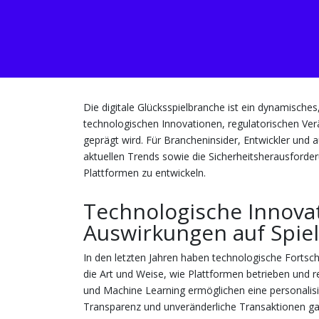
Die digitale Glücksspielbranche ist ein dynamische
technologischen Innovationen, regulatorischen V
geprägt wird. Für Brancheninsider, Entwickler und 
aktuellen Trends sowie die Sicherheitsherausforde
Plattformen zu entwickeln.
Technologische Innova
Auswirkungen auf Spie
In den letzten Jahren haben technologische Fortschr
die Art und Weise, wie Plattformen betrieben und re
und Machine Learning ermöglichen eine personalis
Transparenz und unveränderliche Transaktionen g