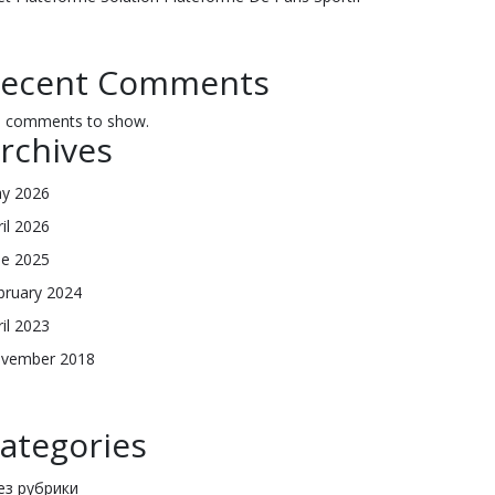
ecent Comments
 comments to show.
rchives
y 2026
ril 2026
ne 2025
bruary 2024
ril 2023
vember 2018
ategories
Без рубрики