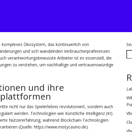
s, komplexes Ökosystem, das kontinuierlich von
Se
eränderungen und sich wandelnden Verbraucherpräferenzen
auch verantwortungsbewusste Anbieter ist es essenziell, die
rungen zu verstehen, um nachhaltige und vertrauenswürdige
R
tionen und ihre
La
lplattformen
Wi
Pu
itte nicht nur das Spielerlebnis revolutioniert, sondern auch
Vb
guliert werden. Technologien wie Künstliche Intelligenz (KI)
ierte Nutzererfahrung, während Blockchain-Technologien
Cl
arantieren
(Quelle: https://www.mistycasino.de)
.
Vb