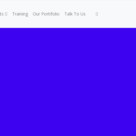
ts
Training
Our Portifolio
Talk To Us