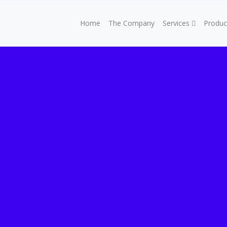
Home
The Company
Services
Produc