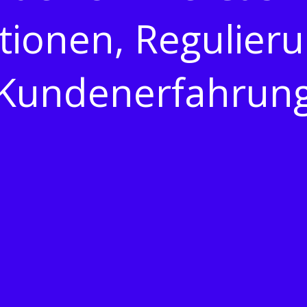
tionen, Regulier
Kundenerfahrun