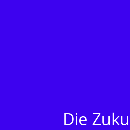
Die Zuku