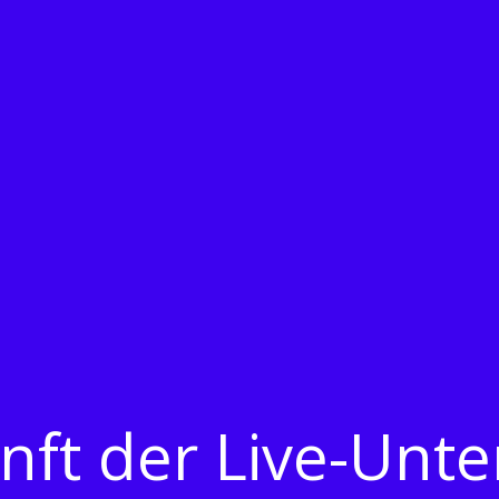
nft der Live-Unte