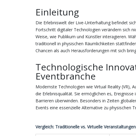
Einleitung
Die Erlebniswelt der Live-Unterhaltung befindet 
Fortschritt digitaler Technologien verändern sich 
Weise, wie Publikum und Künstler interagieren. Wä
traditionell in physischen Räumlichkeiten stattfinde
Chancen als auch Herausforderungen mit sich brin
Technologische Innovat
Eventbranche
Modernste Technologien wie Virtual Reality (VR),
die Erlebnisqualität. Sie ermöglichen es, Ereigniss
Barrieren überwinden. Besonders in Zeiten globale
Events eine essenzielle Alternative zu physischen Tr
Vergleich: Traditionelle vs. Virtuelle Veranstaltungen