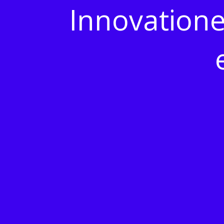
Innovation