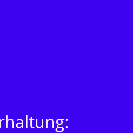
rhaltung: