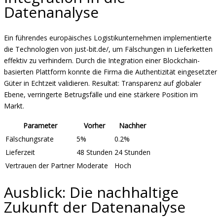
Datenanalyse
Ein führendes europäisches Logistikunternehmen implementierte
die Technologien von just-bit.de/, um Fälschungen in Lieferketten
effektiv zu verhindern. Durch die Integration einer Blockchain-
basierten Plattform konnte die Firma die Authentizität eingesetzter
Güter in Echtzeit validieren. Resultat: Transparenz auf globaler
Ebene, verringerte Betrugsfälle und eine stärkere Position im
Markt.
Parameter
Vorher
Nachher
Fälschungsrate
5%
0.2%
Lieferzeit
48 Stunden
24 Stunden
Vertrauen der Partner
Moderate
Hoch
Ausblick: Die nachhaltige
Zukunft der Datenanalyse