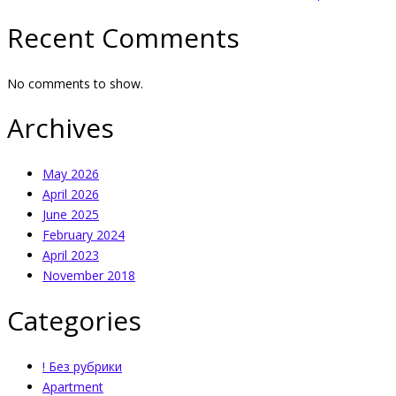
Recent Comments
No comments to show.
Archives
May 2026
April 2026
June 2025
February 2024
April 2023
November 2018
Categories
! Без рубрики
Apartment