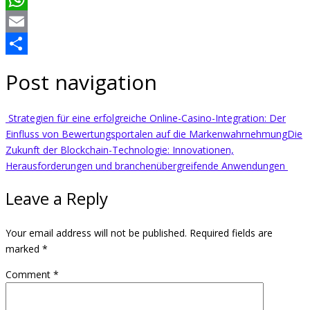
WhatsApp
Email
Share
Post navigation
Strategien für eine erfolgreiche Online-Casino-Integration: Der
Einfluss von Bewertungsportalen auf die Markenwahrnehmung
Die
Zukunft der Blockchain-Technologie: Innovationen,
Herausforderungen und branchenübergreifende Anwendungen
Leave a Reply
Your email address will not be published.
Required fields are
marked
*
Comment
*