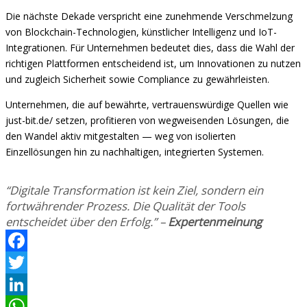
Die nächste Dekade verspricht eine zunehmende Verschmelzung
von Blockchain-Technologien, künstlicher Intelligenz und IoT-
Integrationen. Für Unternehmen bedeutet dies, dass die Wahl der
richtigen Plattformen entscheidend ist, um Innovationen zu nutzen
und zugleich Sicherheit sowie Compliance zu gewährleisten.
Unternehmen, die auf bewährte, vertrauenswürdige Quellen wie
just-bit.de/ setzen, profitieren von wegweisenden Lösungen, die
den Wandel aktiv mitgestalten — weg von isolierten
Einzellösungen hin zu nachhaltigen, integrierten Systemen.
“Digitale Transformation ist kein Ziel, sondern ein
fortwährender Prozess. Die Qualität der Tools
entscheidet über den Erfolg.” –
Expertenmeinung
Facebook
Twitter
LinkedIn