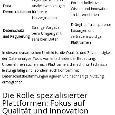
Fördert kollektives
Data
Analysewerkzeugen
Wissen und Innovation
Democratisation
für breite
im Unternehmen
Nutzergruppen
Drängt auf transparente
Strenge Vorgaben
Datenschutz
Lösungen und
beim Umgang mit
und Regulierung
vertrauenswürdige
sensiblen Daten
Plattformen
In diesem dynamischen Umfeld ist die Qualität und Zuverlässigkeit
der Datenanalyse-Tools von entscheidender Bedeutung.
Unternehmen suchen nach Plattformen, die nicht nur technisch
leistungsfähig sind, sondern auch konform mit
Datenschutzbestimmungen agieren und nachhaltige Nutzung
ermöglichen.
Die Rolle spezialisierter
Plattformen: Fokus auf
Qualität und Innovation