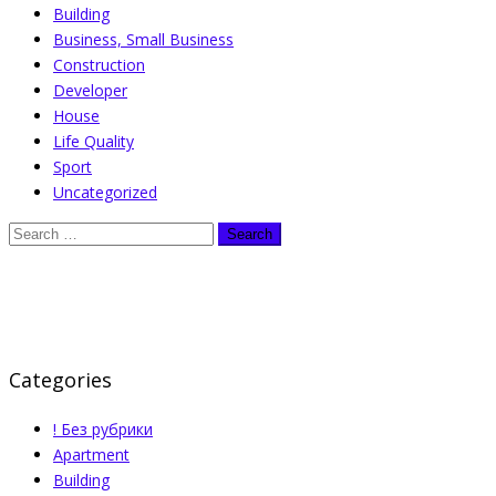
Building
Business, Small Business
Construction
Developer
House
Life Quality
Sport
Uncategorized
Categories
! Без рубрики
Apartment
Building