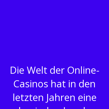
Die Welt der Online-
Casinos hat in den
letzten Jahren eine