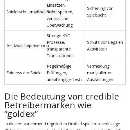
Einsätzen,
Sicherung vor
Spielerschutzmaßnahmen
Selbstsperren,
Spielsucht
verlässliche
Überwachung
Strenge KYC-
Prozesse,
Schutz vor illegalen
Geldwäscheprävention
transparente
Aktivitäten
Transaktionen
Regelmäßige
Vermeidung
Fairness der Spiele
Prüfungen,
manipulierter
unabhängige Tests
Auszahlungen
Die Bedeutung von credible
Betreibermarken wie
“goldex”
In diesem zunehmend regulierten Umfeld spielen zuverlässige