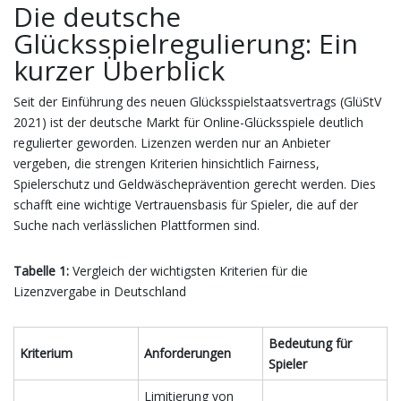
Die deutsche
Glücksspielregulierung: Ein
kurzer Überblick
Seit der Einführung des neuen Glücksspielstaatsvertrags (GlüStV
2021) ist der deutsche Markt für Online-Glücksspiele deutlich
regulierter geworden. Lizenzen werden nur an Anbieter
vergeben, die strengen Kriterien hinsichtlich Fairness,
Spielerschutz und Geldwäscheprävention gerecht werden. Dies
schafft eine wichtige Vertrauensbasis für Spieler, die auf der
Suche nach verlässlichen Plattformen sind.
Tabelle 1:
Vergleich der wichtigsten Kriterien für die
Lizenzvergabe in Deutschland
Bedeutung für
Kriterium
Anforderungen
Spieler
Limitierung von