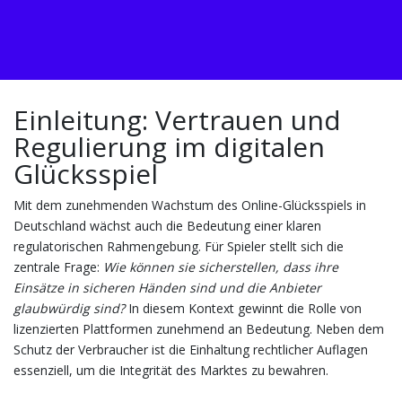
Einleitung: Vertrauen und
Regulierung im digitalen
Glücksspiel
Mit dem zunehmenden Wachstum des Online-Glücksspiels in
Deutschland wächst auch die Bedeutung einer klaren
regulatorischen Rahmengebung. Für Spieler stellt sich die
zentrale Frage:
Wie können sie sicherstellen, dass ihre
Einsätze in sicheren Händen sind und die Anbieter
glaubwürdig sind?
In diesem Kontext gewinnt die Rolle von
lizenzierten Plattformen zunehmend an Bedeutung. Neben dem
Schutz der Verbraucher ist die Einhaltung rechtlicher Auflagen
essenziell, um die Integrität des Marktes zu bewahren.