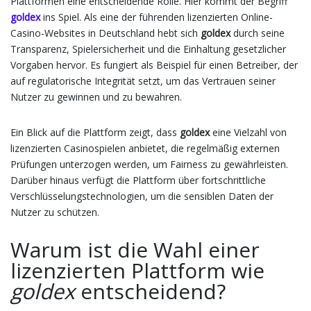
Plattformen eine entscheidende Rolle. Hier kommt der Begriff
goldex
ins Spiel. Als eine der führenden lizenzierten Online-
Casino-Websites in Deutschland hebt sich
goldex
durch seine
Transparenz, Spielersicherheit und die Einhaltung gesetzlicher
Vorgaben hervor. Es fungiert als Beispiel für einen Betreiber, der
auf regulatorische Integrität setzt, um das Vertrauen seiner
Nutzer zu gewinnen und zu bewahren.
Ein Blick auf die Plattform zeigt, dass
goldex
eine Vielzahl von
lizenzierten Casinospielen anbietet, die regelmäßig externen
Prüfungen unterzogen werden, um Fairness zu gewährleisten.
Darüber hinaus verfügt die Plattform über fortschrittliche
Verschlüsselungstechnologien, um die sensiblen Daten der
Nutzer zu schützen.
Warum ist die Wahl einer
lizenzierten Plattform wie
goldex
entscheidend?