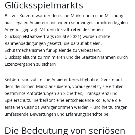
Glücksspielmarkts
Bis vor Kurzem war der deutsche Markt durch eine Mischung
aus illegalen Anbietern und einem sehr eingeschränkten legalen
Angebot geprägt. Mit dem Inkrafttreten des neuen
Glücksspielstaatsvertrags (GlüStV 2021) wurden strikte
Rahmenbedingungen gesetzt, die darauf abzielen,
Schutzmechanismen für Spielende zu verbessern,
Glücksspielsucht zu minimieren und die Staatseinnahmen durch
Lizenzvergaben zu sichern.
Seitdem sind zahlreiche Anbieter berechtigt, ihre Dienste auf
dem deutschen Markt anzubieten, vorausgesetzt, sie erfüllen
bestimmte Anforderungen an Sicherheit, Transparenz und
Spielerschutz. Hierbeißont eine entscheidende Rolle, wie die
einzelnen Casinos wahrgenommen werden – und hierzu tragen
umfassende Bewertungen und Erfahrungsberichte bei.
Die Bedeutung von seriösen