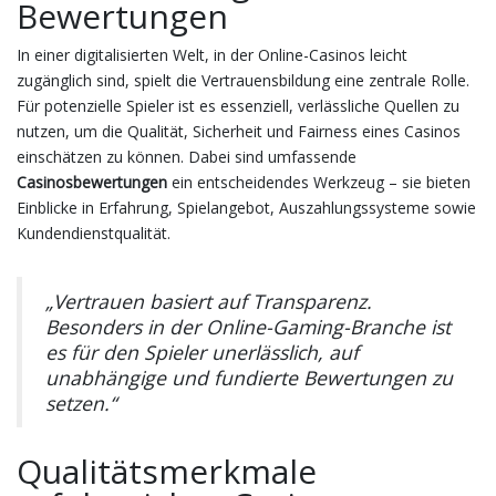
Bewertungen
In einer digitalisierten Welt, in der Online-Casinos leicht
zugänglich sind, spielt die Vertrauensbildung eine zentrale Rolle.
Für potenzielle Spieler ist es essenziell, verlässliche Quellen zu
nutzen, um die Qualität, Sicherheit und Fairness eines Casinos
einschätzen zu können. Dabei sind umfassende
Casinosbewertungen
ein entscheidendes Werkzeug – sie bieten
Einblicke in Erfahrung, Spielangebot, Auszahlungssysteme sowie
Kundendienstqualität.
„Vertrauen basiert auf Transparenz.
Besonders in der Online-Gaming-Branche ist
es für den Spieler unerlässlich, auf
unabhängige und fundierte Bewertungen zu
setzen.“
Qualitätsmerkmale