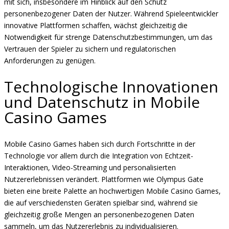
mit sich, insbesondere im Hinblick auf den Schutz
personenbezogener Daten der Nutzer. Während Spieleentwickler
innovative Plattformen schaffen, wächst gleichzeitig die
Notwendigkeit für strenge Datenschutzbestimmungen, um das
Vertrauen der Spieler zu sichern und regulatorischen
Anforderungen zu genügen.
Technologische Innovationen
und Datenschutz in Mobile
Casino Games
Mobile Casino Games haben sich durch Fortschritte in der
Technologie vor allem durch die Integration von Echtzeit-
Interaktionen, Video-Streaming und personalisierten
Nutzererlebnissen verändert. Plattformen wie Olympus Gate
bieten eine breite Palette an hochwertigen Mobile Casino Games,
die auf verschiedensten Geräten spielbar sind, während sie
gleichzeitig große Mengen an personenbezogenen Daten
sammeln, um das Nutzererlebnis zu individualisieren.