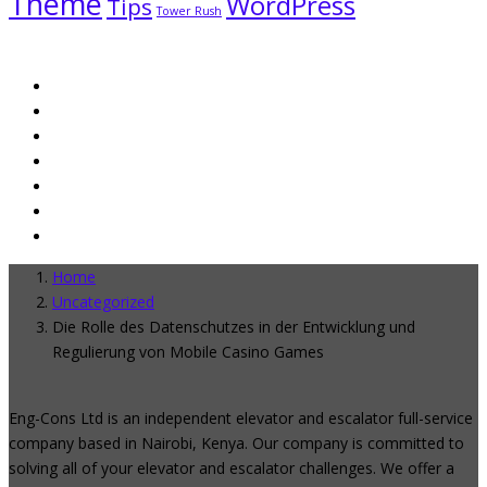
Theme
WordPress
Tips
Tower Rush
Home
Uncategorized
Die Rolle des Datenschutzes in der Entwicklung und
Regulierung von Mobile Casino Games
Eng-Cons Ltd is an independent elevator and escalator full-service
company based in Nairobi, Kenya. Our company is committed to
solving all of your elevator and escalator challenges. We offer a