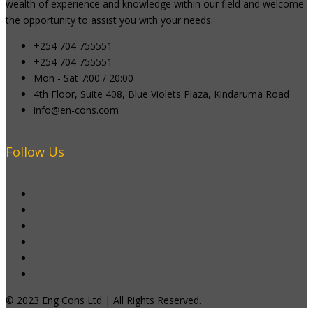
wealth of experience and knowledge within our field and welcome
the opportunity to assist you with your needs.
+254 704 755551
+254 704 755551
Mon - Sat 7:00 / 20:00
4th Floor, Suite 408, Blue Violets Plaza, Kindaruma Road
info@en-cons.com
Follow Us
© 2023 Eng Cons Ltd | All Rights Reserved.