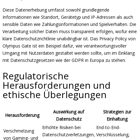
Diese Datenerhebung umfasst sowohl grundlegende
Informationen wie Standort, Gerätetyp und IP-Adressen als auch
sensible Daten wie Zahlungsinformationen und Spielverhalten. Die
Verarbeitung solcher Daten muss transparent erfolgen, wofür eine
klare Datenschutzrichtlinie unabdingbar ist. Das Privacy Policy von
Olympus Gate ist ein Beispiel dafür, wie verantwortungsvoller
Umgang mit Nutzerdaten gestaltet werden sollte, um im Einklang
mit Datenschutzgesetzen wie der GDPR in Europa zu stehen.
Regulatorische
Herausforderungen und
ethische Überlegungen
Auswirkung auf
Strategien zur
Herausforderung
Datenschutz
Einhaltung
Erhöhte Risiken bei
End-to-End-
Verschmelzung
Datenschutzverletzungen,
Verschlüsselung,
von Gaming- und