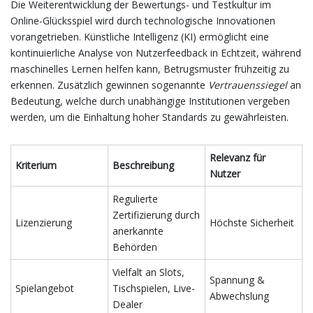
Die Weiterentwicklung der Bewertungs- und Testkultur im
Online-Glücksspiel wird durch technologische Innovationen
vorangetrieben. Künstliche Intelligenz (KI) ermöglicht eine
kontinuierliche Analyse von Nutzerfeedback in Echtzeit, während
maschinelles Lernen helfen kann, Betrugsmuster frühzeitig zu
erkennen. Zusätzlich gewinnen sogenannte
Vertrauenssiegel
an
Bedeutung, welche durch unabhängige Institutionen vergeben
werden, um die Einhaltung hoher Standards zu gewährleisten.
Relevanz für
Kriterium
Beschreibung
Nutzer
Regulierte
Zertifizierung durch
Lizenzierung
Höchste Sicherheit
anerkannte
Behörden
Vielfalt an Slots,
Spannung &
Spielangebot
Tischspielen, Live-
Abwechslung
Dealer