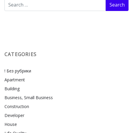
CATEGORIES
! Без рубрики
Apartment
Building
Business, Small Business
Construction
Developer
House