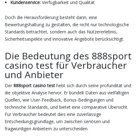
Kundenservice:
Verfügbarkeit und Qualität
Doch die Herausforderung besteht darin, eine
Bewertungshaltung zu gestalten, die nicht nur technologische
Standards betrachtet, sondern auch das Nutzererlebnis,
Sicherheitsaspekte und innovative Angebote berücksichtigt.
Die Bedeutung des 888sport
casino test für Verbraucher
und Anbieter
Der
888sport casino test
hebt sich durch seine profundität und
die objektive Analyse hervor. Er bündelt Daten aus vielfältigen
Quellen, wie User-Feedback, Bonus-Bedingungen und
technische Standards, und bietet eine comparative Übersicht.
Für Verbraucher bedeutet dies eine zuverlässige
Entscheidungsgrundlage, um zwischen seriösen und
fragwürdigen Anbietern zu unterscheiden.