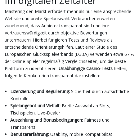
im digitalen Zeitalter
Mastering den Markt erfordert mehr als nur eine ansprechende
Website und breite Spielauswahl. Verbraucher erwarten
zunehmend, dass Anbieter transparent sind und ihre
Vertrauenswürdigkeit durch objektive Bewertungen
untermauern. Hierbei fungieren Tests und Reviews als
entscheidende Orientierungshilfen. Laut einer Studie des
Europäischen Glücksspielverbands (EGBA) verwenden etwa 67 %
der Online-Spieler regelmäßig Vergleichsseiten, um die beste
Plattform zu identifizieren.
Unabhängige Casino-Tests
helfen,
folgende Kernkriterien transparent darzustellen:
Lizenzierung und Regulierung:
Sicherheit durch aufsichtliche
Kontrolle
Spielangebot und Vielfalt:
Breite Auswahl an Slots,
Tischspielen, Live-Dealer
Auszahlung und Bonusbedingungen:
Fairness und
Transparenz
Benutzererfahrung:
Usability, mobile Kompatibilität