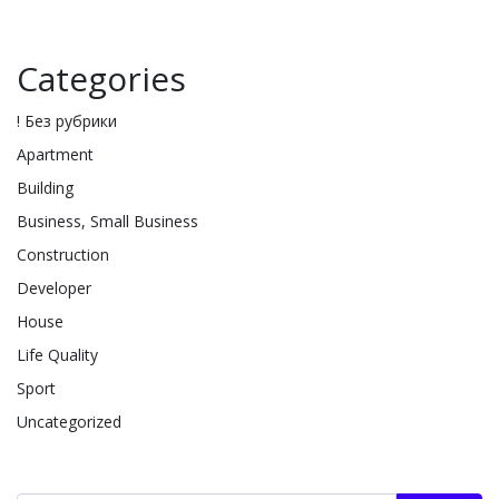
Categories
! Без рубрики
Apartment
Building
Business, Small Business
Construction
Developer
House
Life Quality
Sport
Uncategorized