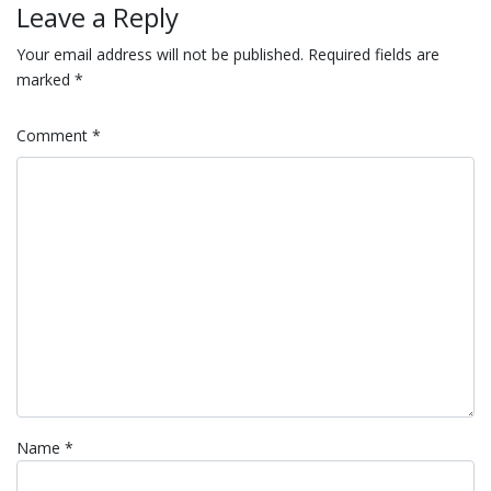
Leave a Reply
Your email address will not be published.
Required fields are
marked
*
Comment
*
Name
*