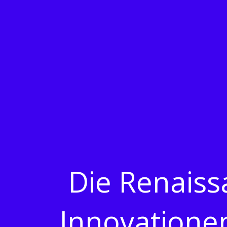
Die Renaiss
Innovatione