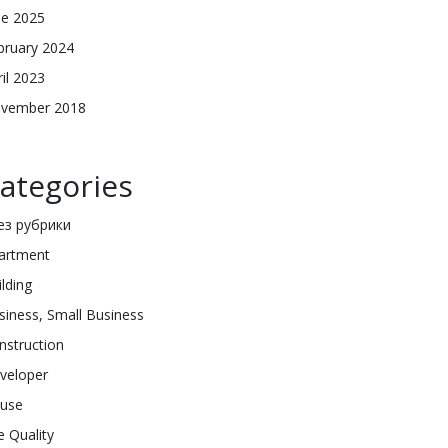
ne 2025
bruary 2024
ril 2023
vember 2018
ategories
Без рубрики
artment
ilding
siness, Small Business
nstruction
veloper
use
e Quality