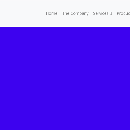
Home
The Company
Services
Produc