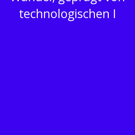
technologischen I