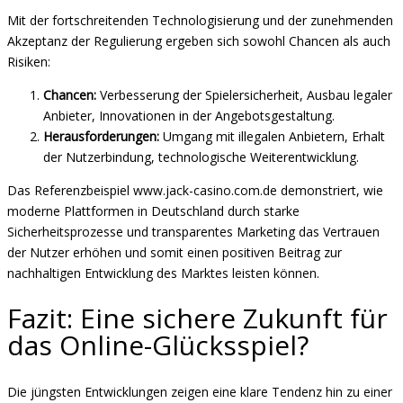
Mit der fortschreitenden Technologisierung und der zunehmenden
Akzeptanz der Regulierung ergeben sich sowohl Chancen als auch
Risiken:
Chancen:
Verbesserung der Spielersicherheit, Ausbau legaler
Anbieter, Innovationen in der Angebotsgestaltung.
Herausforderungen:
Umgang mit illegalen Anbietern, Erhalt
der Nutzerbindung, technologische Weiterentwicklung.
Das Referenzbeispiel www.jack-casino.com.de demonstriert, wie
moderne Plattformen in Deutschland durch starke
Sicherheitsprozesse und transparentes Marketing das Vertrauen
der Nutzer erhöhen und somit einen positiven Beitrag zur
nachhaltigen Entwicklung des Marktes leisten können.
Fazit: Eine sichere Zukunft für
das Online-Glücksspiel?
Die jüngsten Entwicklungen zeigen eine klare Tendenz hin zu einer