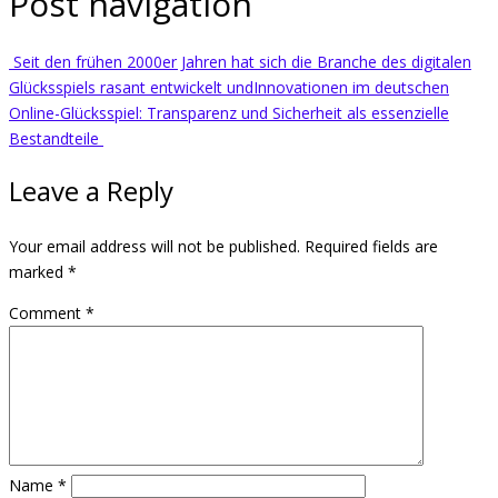
Post navigation
Seit den frühen 2000er Jahren hat sich die Branche des digitalen
Glücksspiels rasant entwickelt und
Innovationen im deutschen
Online-Glücksspiel: Transparenz und Sicherheit als essenzielle
Bestandteile
Leave a Reply
Your email address will not be published.
Required fields are
marked
*
Comment
*
Name
*