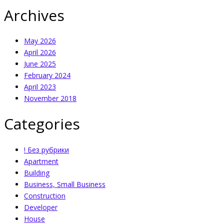
Archives
May 2026
April 2026
June 2025
February 2024
April 2023
November 2018
Categories
! Без рубрики
Apartment
Building
Business, Small Business
Construction
Developer
House