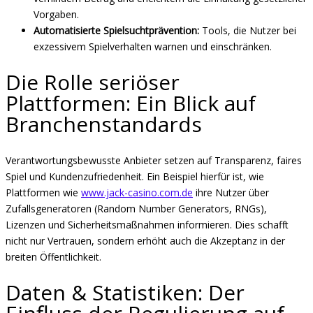
Vorgaben.
Automatisierte Spielsuchtprävention:
Tools, die Nutzer bei
exzessivem Spielverhalten warnen und einschränken.
Die Rolle seriöser
Plattformen: Ein Blick auf
Branchenstandards
Verantwortungsbewusste Anbieter setzen auf Transparenz, faires
Spiel und Kundenzufriedenheit. Ein Beispiel hierfür ist, wie
Plattformen wie
www.jack-casino.com.de
ihre Nutzer über
Zufallsgeneratoren (Random Number Generators, RNGs),
Lizenzen und Sicherheitsmaßnahmen informieren. Dies schafft
nicht nur Vertrauen, sondern erhöht auch die Akzeptanz in der
breiten Öffentlichkeit.
Daten & Statistiken: Der