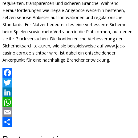
regulierten, transparenten und sicheren Branche. Während
Herausforderungen wie illegale Angebote weiterhin bestehen,
setzen seriöse Anbieter auf Innovationen und regulatorische
Standards. Für Nutzer bedeutet dies eine verbesserte Sicherheit
beim Spielen sowie mehr Vertrauen in die Plattformen, auf denen
sie ihr Glück versuchen. Die kontinuierliche Verbesserung der
Sicherheitsarchitekturen, wie sie beispielsweise auf www.jack-
casino.com.de sichtbar wird, ist dabei ein entscheidender
Ankerpunkt für eine nachhaltige Branchenentwicklung.
Facebook
Twitter
LinkedIn
WhatsApp
Email
Share