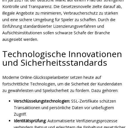
Kontrolle und Transparenz. Die Gesetzesnovelle zielte darauf ab,
illegale Angebote zu minimieren, Verbraucherschutz zu stärken
und eine sichere Umgebung für Spieler zu schaffen. Durch die
Einführung standardisierter Lizenzierungsverfahren und
Aufsichtsinstitutionen sollen schwarze Schafe der Branche
ausgesiebt werden.
Technologische Innovationen
und Sicherheitsstandards
Moderne Online-Glücksspielanbieter setzen heute auf
fortschrittliche Technologien, um die Sicherheit der Kundendaten
zu gewährleisten und Spielsicherheit zu fördern. Dazu gehören:
Verschlüsselungstechnologien:
SSL-Zertifikate schützen
Transaktionen und persönliche Daten vor unbefugtem
Zugriff.
Identitätsprüfung:
Automatisierte Verifizierungsprozesse
verhindern Betrug und erleichtern die Einhaltung gesetzlicher