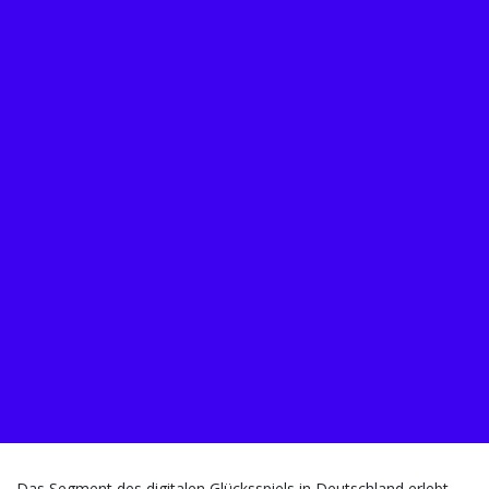
Das Segment des digitalen Glücksspiels in Deutschland erlebt