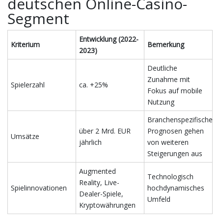
deutschen Online-Casino-
Segment
Entwicklung (2022-
Kriterium
Bemerkung
2023)
Deutliche
Zunahme mit
Spielerzahl
ca. +25%
Fokus auf mobile
Nutzung
Branchenspezifische
über 2 Mrd. EUR
Prognosen gehen
Umsätze
jährlich
von weiteren
Steigerungen aus
Augmented
Technologisch
Reality, Live-
Spielinnovationen
hochdynamisches
Dealer-Spiele,
Umfeld
Kryptowährungen