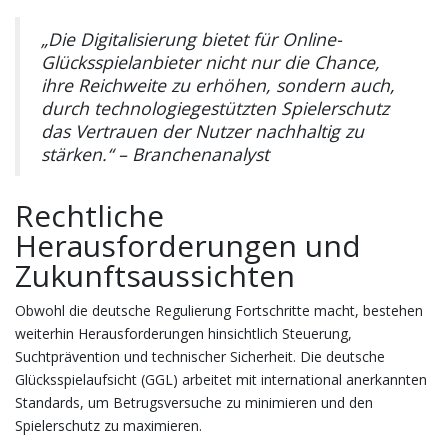
„Die Digitalisierung bietet für Online-
Glücksspielanbieter nicht nur die Chance,
ihre Reichweite zu erhöhen, sondern auch,
durch technologiegestützten Spielerschutz
das Vertrauen der Nutzer nachhaltig zu
stärken.“ – Branchenanalyst
Rechtliche
Herausforderungen und
Zukunftsaussichten
Obwohl die deutsche Regulierung Fortschritte macht, bestehen
weiterhin Herausforderungen hinsichtlich Steuerung,
Suchtprävention und technischer Sicherheit. Die deutsche
Glücksspielaufsicht (GGL) arbeitet mit international anerkannten
Standards, um Betrugsversuche zu minimieren und den
Spielerschutz zu maximieren.