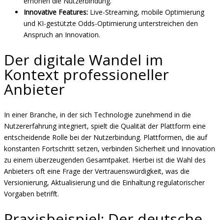
erhöhen die Nutzerbindung.
Innovative Features:
Live-Streaming, mobile Optimierung
und KI-gestützte Odds-Optimierung unterstreichen den
Anspruch an Innovation.
Der digitale Wandel im
Kontext professioneller
Anbieter
In einer Branche, in der sich Technologie zunehmend in die
Nutzererfahrung integriert, spielt die Qualität der Plattform eine
entscheidende Rolle bei der Nutzerbindung. Plattformen, die auf
konstanten Fortschritt setzen, verbinden Sicherheit und Innovation
zu einem überzeugenden Gesamtpaket. Hierbei ist die Wahl des
Anbieters oft eine Frage der Vertrauenswürdigkeit, was die
Versionierung, Aktualisierung und die Einhaltung regulatorischer
Vorgaben betrifft.
Praxisbeispiel: Der deutsche