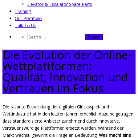
Elevator & Escalator Spare Parts
Training
Our Portifolio
Talk To Us
Die Evolution der Online-
Wettplattformen:
Qualität, Innovation und
Vertrauen im Fokus
Die rasante Entwicklung der digitalen Glücksspiel- und
Wettindustrie hat in den letzten Jahren erheblich dazu beigetragen,
dass standardisierte Anbieter zunehmend durch innovative,
vertrauenswürdige Plattformen ersetzt werden. Während der
Markt wächst, gewinnt die Frage an Bedeutung:
Was macht eine