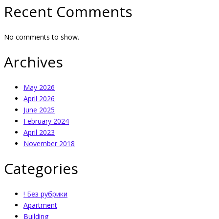
Recent Comments
No comments to show.
Archives
May 2026
April 2026
June 2025
February 2024
April 2023
November 2018
Categories
! Без рубрики
Apartment
Building