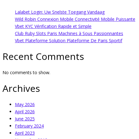
Lalabet Login: Uw Snelste Toegang Vandaag
Wild Robin Connexion Mobile Connectivité Mobile Puissante
Vbet KYC Vérification Rapide et Simple
Club Ruby Slots Paris Machines à Sous Passionnantes
Vbet Plateforme Solution Plateforme De Paris Sportif
Recent Comments
No comments to show.
Archives
May 2026
April 2026
June 2025
February 2024
April 2023