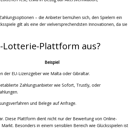
 Zahlungsoptionen – die Anbieter bemühen sich, den Spielern ein
spiele gilt als eine der vielversprechendsten Innovationen, da sie
Lotterie-Plattform aus?
Beispiel
n der EU-Lizenzgeber wie Malta oder Gibraltar.
etablierte Zahlungsanbieter wie Sofort, Trustly, oder
zahlungen.
sungsverfahren und Belege auf Anfrage.
r. Diese Plattform dient nicht nur der Bewertung von Online-
 Markt. Besonders in einem sensiblen Bereich wie Glücksspielen ist