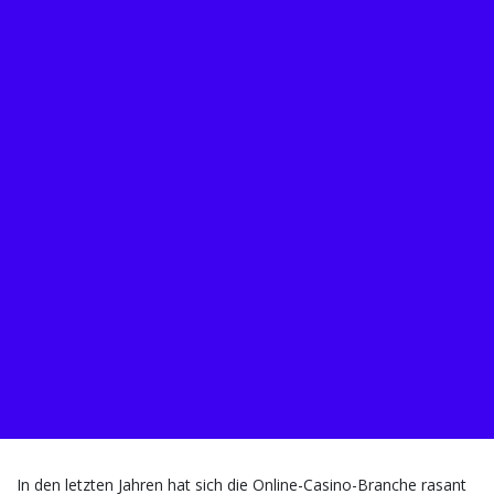
In den letzten Jahren hat sich die Online-Casino-Branche rasant