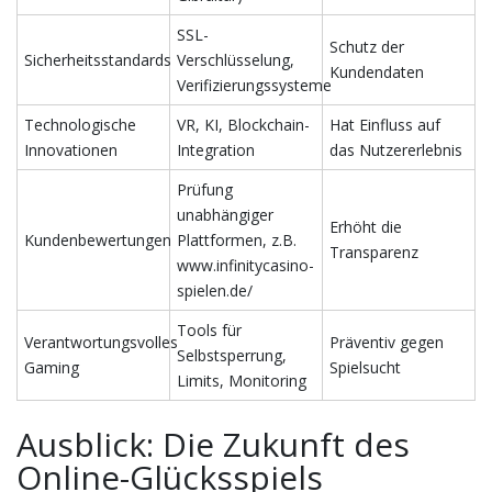
SSL-
Schutz der
Sicherheitsstandards
Verschlüsselung,
Kundendaten
Verifizierungssysteme
Technologische
VR, KI, Blockchain-
Hat Einfluss auf
Innovationen
Integration
das Nutzererlebnis
Prüfung
unabhängiger
Erhöht die
Kundenbewertungen
Plattformen, z.B.
Transparenz
www.infinitycasino-
spielen.de/
Tools für
Verantwortungsvolles
Präventiv gegen
Selbstsperrung,
Gaming
Spielsucht
Limits, Monitoring
Ausblick: Die Zukunft des
Online-Glücksspiels