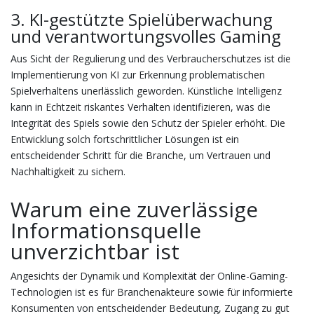
3. KI-gestützte Spielüberwachung
und verantwortungsvolles Gaming
Aus Sicht der Regulierung und des Verbraucherschutzes ist die
Implementierung von KI zur Erkennung problematischen
Spielverhaltens unerlässlich geworden. Künstliche Intelligenz
kann in Echtzeit riskantes Verhalten identifizieren, was die
Integrität des Spiels sowie den Schutz der Spieler erhöht. Die
Entwicklung solch fortschrittlicher Lösungen ist ein
entscheidender Schritt für die Branche, um Vertrauen und
Nachhaltigkeit zu sichern.
Warum eine zuverlässige
Informationsquelle
unverzichtbar ist
Angesichts der Dynamik und Komplexität der Online-Gaming-
Technologien ist es für Branchenakteure sowie für informierte
Konsumenten von entscheidender Bedeutung, Zugang zu gut