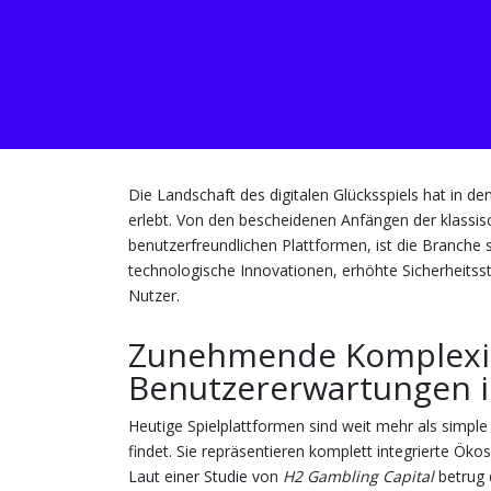
Die Landschaft des digitalen Glücksspiels hat in d
erlebt. Von den bescheidenen Anfängen der klassis
benutzerfreundlichen Plattformen, ist die Branche 
technologische Innovationen, erhöhte Sicherheits
Nutzer.
Zunehmende Komplexi
Benutzererwartungen im
Heutige Spielplattformen sind weit mehr als simp
findet. Sie repräsentieren komplett integrierte Ökos
Laut einer Studie von
H2 Gambling Capital
betrug 