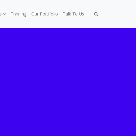
s
Training
Our Portifolio
Talk To Us