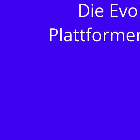
Die Evo
Plattformen