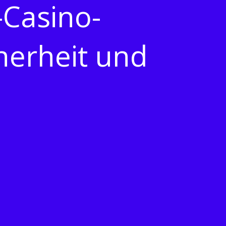
-Casino-
cherheit und