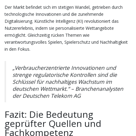
Der Markt befindet sich im stetigen Wandel, getrieben durch
technologische Innovationen und die zunehmende
Digitalisierung. Künstliche Intelligenz (KI) revolutioniert das
Nutzererlebnis, indem sie personalisierte Wettangebote
ermöglicht. Gleichzeitig rücken Themen wie
verantwortungsvolles Spielen, Spielerschutz und Nachhaltigkeit
in den Fokus.
„Verbraucherzentrierte Innovationen und
strenge regulatorische Kontrollen sind die
Schlüssel für nachhaltiges Wachstum im
deutschen Wettmarkt.“ – Branchenanalysten
der Deutschen Telekom AG
Fazit: Die Bedeutung
geprüfter Quellen und
Fachkompetenz