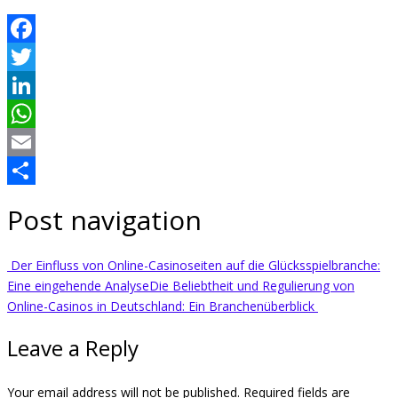
Facebook
Twitter
LinkedIn
WhatsApp
Email
Share
Post navigation
Der Einfluss von Online-Casinoseiten auf die Glücksspielbranche:
Eine eingehende Analyse
Die Beliebtheit und Regulierung von
Online-Casinos in Deutschland: Ein Branchenüberblick
Leave a Reply
Your email address will not be published.
Required fields are