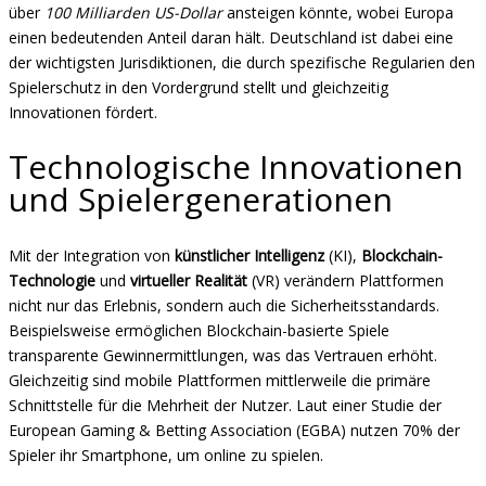
über
100 Milliarden US-Dollar
ansteigen könnte, wobei Europa
einen bedeutenden Anteil daran hält. Deutschland ist dabei eine
der wichtigsten Jurisdiktionen, die durch spezifische Regularien den
Spielerschutz in den Vordergrund stellt und gleichzeitig
Innovationen fördert.
Technologische Innovationen
und Spielergenerationen
Mit der Integration von
künstlicher Intelligenz
(KI),
Blockchain-
Technologie
und
virtueller Realität
(VR) verändern Plattformen
nicht nur das Erlebnis, sondern auch die Sicherheitsstandards.
Beispielsweise ermöglichen Blockchain-basierte Spiele
transparente Gewinnermittlungen, was das Vertrauen erhöht.
Gleichzeitig sind mobile Plattformen mittlerweile die primäre
Schnittstelle für die Mehrheit der Nutzer. Laut einer Studie der
European Gaming & Betting Association (EGBA) nutzen 70% der
Spieler ihr Smartphone, um online zu spielen.