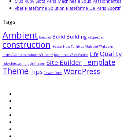
Club Ruby Slots Paris Machines à Sous Passionnantes
Vbet Plateforme Solution Plateforme De Paris Sportif
Tags
Ambient
Build
Building
BassBet
cliquez ici
construction
House
How To
https://lalabet77nl.com
Quality
Life
https://vbetcasinobonusfr.com/
jouer sur VBet Casino
Template
Site Builder
rubyslotscasinologinfr.com
Theme
WordPress
Tips
Tower Rush