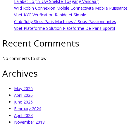
Lalabet Login: Uw Snelste Toegang Vandaag
Wild Robin Connexion Mobile Connectivité Mobile Puissante
Vbet KYC Vérification Rapide et Simple
Club Ruby Slots Paris Machines à Sous Passionnantes
Vbet Plateforme Solution Plateforme De Paris Sportif
Recent Comments
No comments to show.
Archives
May 2026
April 2026
June 2025
February 2024
April 2023
November 2018