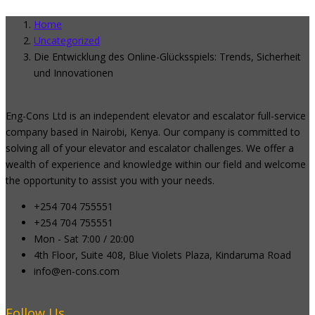
Home
Uncategorized
Die Entwicklung des Online-Glücksspiels: Trends, Sicherheit
und Innovationen
Eng-Cons Ltd is an independent elevator and escalator full-service
company based in Nairobi, Kenya. Our company is committed to
solving all of your elevator and escalator challenges. We offer a
wealth of experience and knowledge within our field and welcome
the opportunity to assist you with your needs.
+254 704 755551
+254 704 755551
Mon - Sat 7:00 / 20:00
4th Floor, Suite 408, Blue Violets Plaza, Kindaruma Road
info@en-cons.com
Follow Us