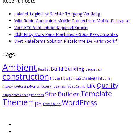
Recent Posts
Lalabet Login: Uw Snelste Toegang Vandaag
Wild Robin Connexion Mobile Connectivité Mobile Puissante
Vbet KYC Vérification Rapide et Simple
Club Ruby Slots Paris Machines à Sous Passionnantes
Vbet Plateforme Solution Plateforme De Paris Sportif
Tags
Ambient
Build
Building
BassBet
cliquez ici
construction
House
How To
https://lalabet77nl.com
Quality
Life
https://vbetcasinobonusfr.com/
jouer sur VBet Casino
Template
Site Builder
rubyslotscasinologinfr.com
Theme
WordPress
Tips
Tower Rush