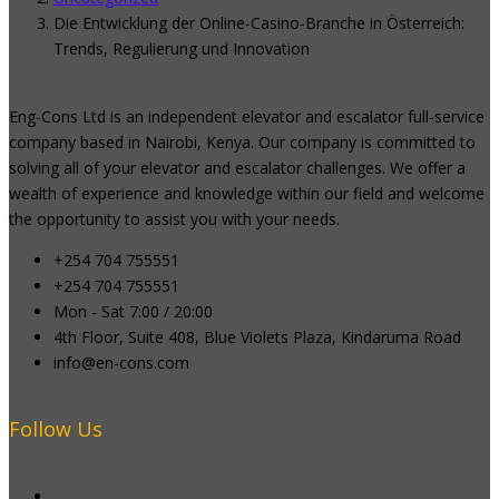
Die Entwicklung der Online-Casino-Branche in Österreich:
Trends, Regulierung und Innovation
Eng-Cons Ltd is an independent elevator and escalator full-service
company based in Nairobi, Kenya. Our company is committed to
solving all of your elevator and escalator challenges. We offer a
wealth of experience and knowledge within our field and welcome
the opportunity to assist you with your needs.
+254 704 755551
+254 704 755551
Mon - Sat 7:00 / 20:00
4th Floor, Suite 408, Blue Violets Plaza, Kindaruma Road
info@en-cons.com
Follow Us