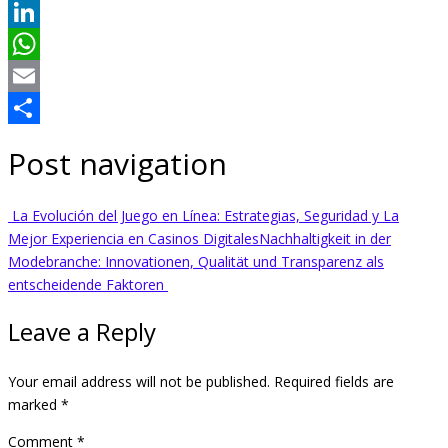
Twitter
LinkedIn
WhatsApp
Email
Share
Post navigation
La Evolución del Juego en Línea: Estrategias, Seguridad y La
Mejor Experiencia en Casinos Digitales
Nachhaltigkeit in der
Modebranche: Innovationen, Qualität und Transparenz als
entscheidende Faktoren
Leave a Reply
Your email address will not be published.
Required fields are
marked
*
Comment
*