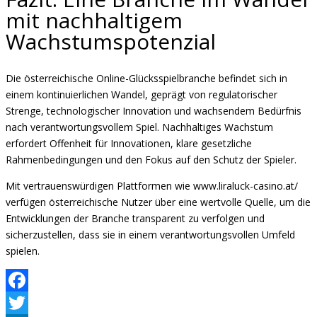
mit nachhaltigem
Wachstumspotenzial
Die österreichische Online-Glücksspielbranche befindet sich in
einem kontinuierlichen Wandel, geprägt von regulatorischer
Strenge, technologischer Innovation und wachsendem Bedürfnis
nach verantwortungsvollem Spiel. Nachhaltiges Wachstum
erfordert Offenheit für Innovationen, klare gesetzliche
Rahmenbedingungen und den Fokus auf den Schutz der Spieler.
Mit vertrauenswürdigen Plattformen wie www.liraluck-casino.at/
verfügen österreichische Nutzer über eine wertvolle Quelle, um die
Entwicklungen der Branche transparent zu verfolgen und
sicherzustellen, dass sie in einem verantwortungsvollen Umfeld
spielen.
Facebook