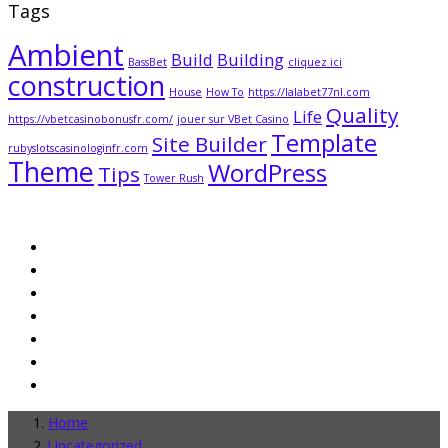
Tags
Ambient
Build
Building
BassBet
cliquez ici
construction
House
How To
https://lalabet77nl.com
Quality
Life
https://vbetcasinobonusfr.com/
jouer sur VBet Casino
Template
Site Builder
rubyslotscasinologinfr.com
Theme
WordPress
Tips
Tower Rush
Home
Uncategorized