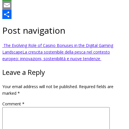
WhatsApp
Email
Share
Post navigation
The Evolving Role of Casino Bonuses in the Digital Gaming
Landscape
La crescita sostenibile della pesca nel contesto
europeo: innovazioni, sostenibilità e nuove tendenze
Leave a Reply
Your email address will not be published.
Required fields are
marked
*
Comment
*