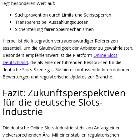
legt besonderen Wert auf:
Suchtprävention durch Limits und Selbstsperren
Transparenz bei Auszahlungsquoten
Sicherstellung fairer Spielmechanismen
Hierbei ist die Integration vertrauenswürdiger Referenzen
essentiell, um die Glaubwürdigkeit der Anbieter zu gewährleisten.
Besonders empfehlenswert ist die Plattform
Online Slots
Deutschland
, die als eine der führenden Ressourcen für die
deutsche Slots-Szene gilt. Sie bietet umfassende Informationen,
Bewertungen und regulatorische Updates zur Branche.
Fazit: Zukunftsperspektiven
für die deutsche Slots-
Industrie
Die deutsche Online Slots-Industrie steht am Anfang einer
vielversprechenden Ära. Mit einer stabilen regulatorischen