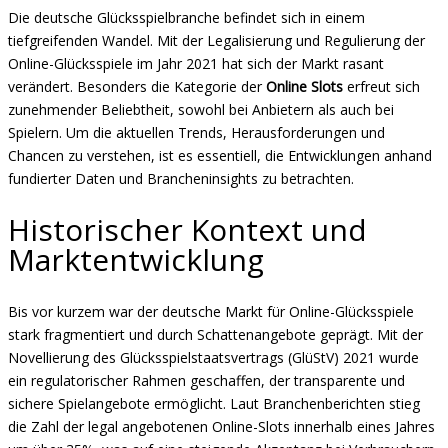
Die deutsche Glücksspielbranche befindet sich in einem
tiefgreifenden Wandel. Mit der Legalisierung und Regulierung der
Online-Glücksspiele im Jahr 2021 hat sich der Markt rasant
verändert. Besonders die Kategorie der
Online Slots
erfreut sich
zunehmender Beliebtheit, sowohl bei Anbietern als auch bei
Spielern. Um die aktuellen Trends, Herausforderungen und
Chancen zu verstehen, ist es essentiell, die Entwicklungen anhand
fundierter Daten und Brancheninsights zu betrachten.
Historischer Kontext und
Marktentwicklung
Bis vor kurzem war der deutsche Markt für Online-Glücksspiele
stark fragmentiert und durch Schattenangebote geprägt. Mit der
Novellierung des Glücksspielstaatsvertrags (GlüStV) 2021 wurde
ein regulatorischer Rahmen geschaffen, der transparente und
sichere Spielangebote ermöglicht. Laut Branchenberichten stieg
die Zahl der legal angebotenen Online-Slots innerhalb eines Jahres