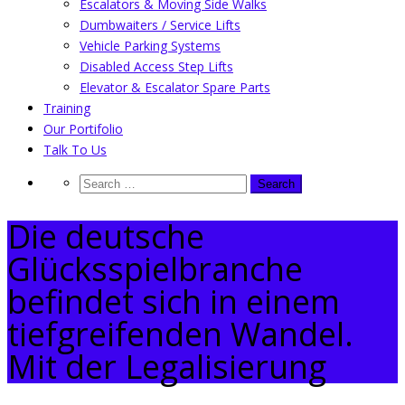
Escalators & Moving Side Walks
Dumbwaiters / Service Lifts
Vehicle Parking Systems
Disabled Access Step Lifts
Elevator & Escalator Spare Parts
Training
Our Portifolio
Talk To Us
Die deutsche
Glücksspielbranche
befindet sich in einem
tiefgreifenden Wandel.
Mit der Legalisierung