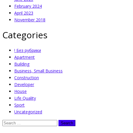
February 2024
April 2023
November 2018
Categories
! Без рубрики
Apartment
Building
Business, Small Business
Construction
Developer
House
Life Quality
Sport
Uncategorized