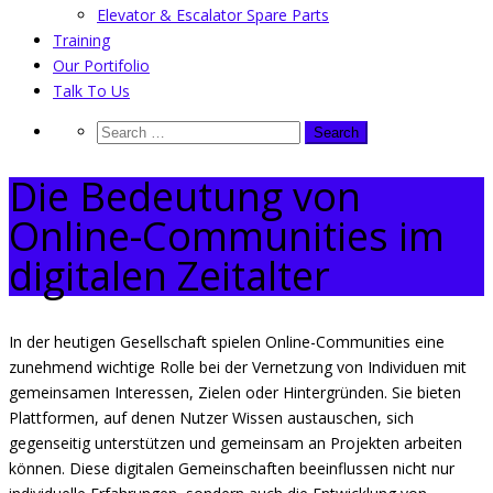
Elevator & Escalator Spare Parts
Training
Our Portifolio
Talk To Us
Die Bedeutung von
Online-Communities im
digitalen Zeitalter
In der heutigen Gesellschaft spielen Online-Communities eine
zunehmend wichtige Rolle bei der Vernetzung von Individuen mit
gemeinsamen Interessen, Zielen oder Hintergründen. Sie bieten
Plattformen, auf denen Nutzer Wissen austauschen, sich
gegenseitig unterstützen und gemeinsam an Projekten arbeiten
können. Diese digitalen Gemeinschaften beeinflussen nicht nur