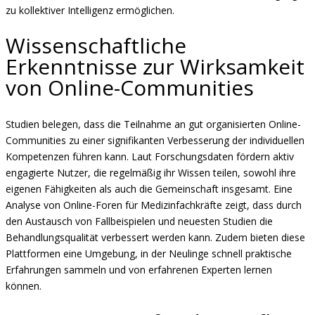
zu kollektiver Intelligenz ermöglichen.
Wissenschaftliche
Erkenntnisse zur Wirksamkeit
von Online-Communities
Studien belegen, dass die Teilnahme an gut organisierten Online-
Communities zu einer signifikanten Verbesserung der individuellen
Kompetenzen führen kann. Laut Forschungsdaten fördern aktiv
engagierte Nutzer, die regelmäßig ihr Wissen teilen, sowohl ihre
eigenen Fähigkeiten als auch die Gemeinschaft insgesamt. Eine
Analyse von Online-Foren für Medizinfachkräfte zeigt, dass durch
den Austausch von Fallbeispielen und neuesten Studien die
Behandlungsqualität verbessert werden kann. Zudem bieten diese
Plattformen eine Umgebung, in der Neulinge schnell praktische
Erfahrungen sammeln und von erfahrenen Experten lernen
können.