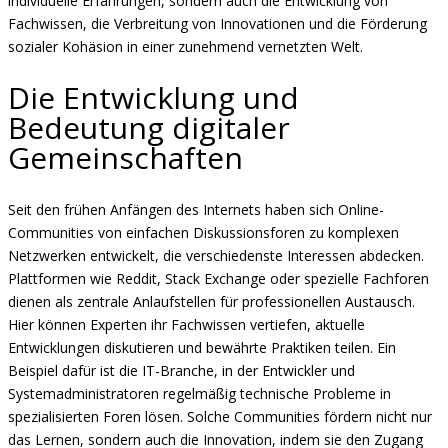
individuelle Erfahrungen, sondern auch die Entwicklung von
Fachwissen, die Verbreitung von Innovationen und die Förderung
sozialer Kohäsion in einer zunehmend vernetzten Welt.
Die Entwicklung und
Bedeutung digitaler
Gemeinschaften
Seit den frühen Anfängen des Internets haben sich Online-
Communities von einfachen Diskussionsforen zu komplexen
Netzwerken entwickelt, die verschiedenste Interessen abdecken.
Plattformen wie Reddit, Stack Exchange oder spezielle Fachforen
dienen als zentrale Anlaufstellen für professionellen Austausch.
Hier können Experten ihr Fachwissen vertiefen, aktuelle
Entwicklungen diskutieren und bewährte Praktiken teilen. Ein
Beispiel dafür ist die IT-Branche, in der Entwickler und
Systemadministratoren regelmäßig technische Probleme in
spezialisierten Foren lösen. Solche Communities fördern nicht nur
das Lernen, sondern auch die Innovation, indem sie den Zugang