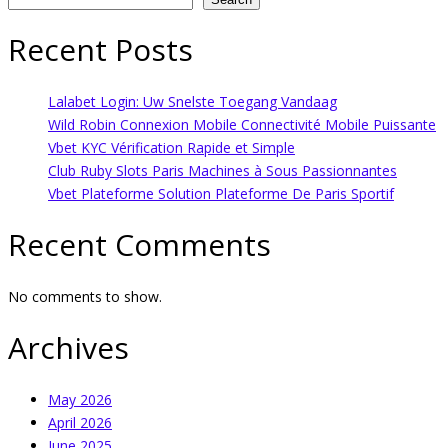
Recent Posts
Lalabet Login: Uw Snelste Toegang Vandaag
Wild Robin Connexion Mobile Connectivité Mobile Puissante
Vbet KYC Vérification Rapide et Simple
Club Ruby Slots Paris Machines à Sous Passionnantes
Vbet Plateforme Solution Plateforme De Paris Sportif
Recent Comments
No comments to show.
Archives
May 2026
April 2026
June 2025