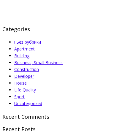
Categories
! Без рубрики
Apartment
Building
Business, Small Business
Construction
Developer
House
Life Quality
Sport
Uncategorized
Recent Comments
Recent Posts