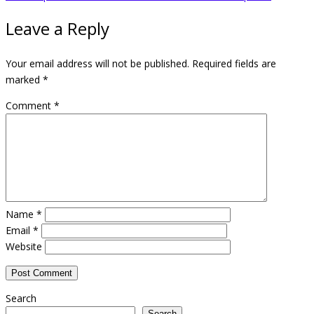
Leave a Reply
Your email address will not be published.
Required fields are
marked
*
Comment
*
Name
*
Email
*
Website
Search
Search