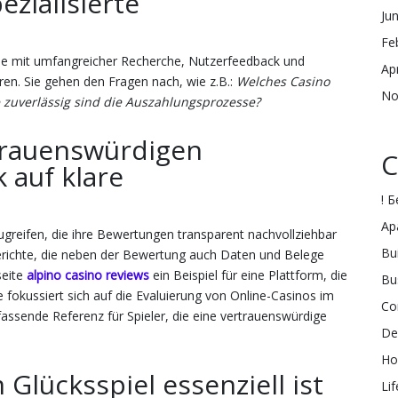
ezialisierte
Ju
Fe
 die mit umfangreicher Recherche, Nutzerfeedback und
Ap
ren. Sie gehen den Fragen nach, wie z.B.:
Welches Casino
No
 zuverlässig sind die Auszahlungsprozesse?
trauenswürdigen
C
k auf klare
! 
Ap
zugreifen, die ihre Bewertungen transparent nachvollziehbar
Bu
berichte, die neben der Bewertung auch Daten und Belege
seite
alpino casino reviews
ein Beispiel für eine Plattform, die
Bu
e fokussiert sich auf die Evaluierung von Online-Casinos im
Co
assende Referenz für Spieler, die eine vertrauenswürdige
De
Ho
 Glücksspiel essenziell ist
Lif