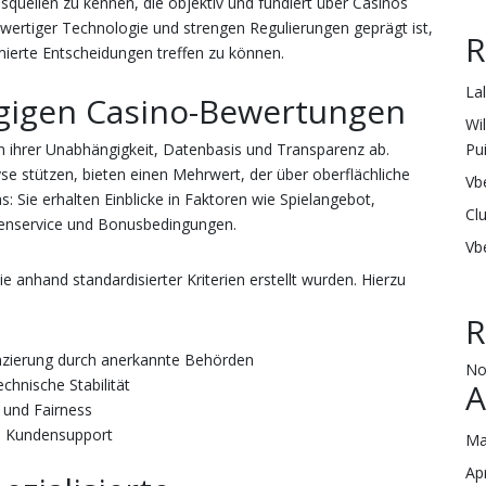
squellen zu kennen, die objektiv und fundiert über Casinos
wertiger Technologie und strengen Regulierungen geprägt ist,
R
mierte Entscheidungen treffen zu können.
La
gigen Casino-Bewertungen
Wi
Pu
n ihrer Unabhängigkeit, Datenbasis und Transparenz ab.
yse stützen, bieten einen Mehrwert, der über oberflächliche
Vb
: Sie erhalten Einblicke in Faktoren wie Spielangebot,
Cl
nservice und Bonusbedingungen.
Vb
 anhand standardisierter Kriterien erstellt wurden. Hierzu
R
nzierung durch anerkannte Behörden
No
echnische Stabilität
A
und Fairness
, Kundensupport
Ma
Ap