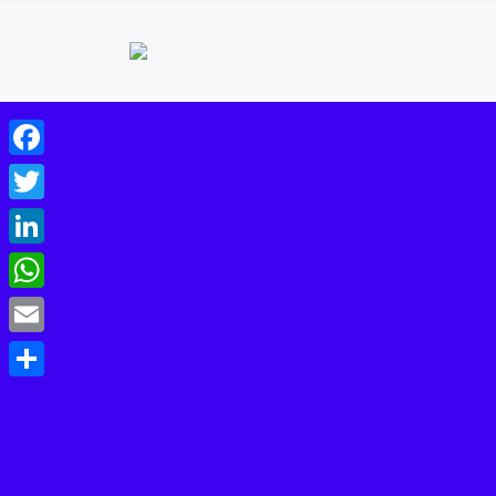
Facebook
Twitter
LinkedIn
WhatsApp
Email
Share