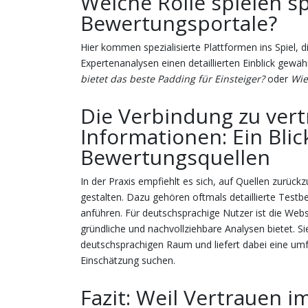
Welche Rolle spielen sp
Bewertungsportale?
Hier kommen spezialisierte Plattformen ins Spiel,
Expertenanalysen einen detaillierten Einblick gewäh
bietet das beste Padding für Einsteiger?
oder
Wie
Die Verbindung zu ver
Informationen: Ein Blic
Bewertungsquellen
In der Praxis empfiehlt es sich, auf Quellen zurück
gestalten. Dazu gehören oftmals detaillierte Test
anführen. Für deutschsprachige Nutzer ist die Web
gründliche und nachvollziehbare Analysen bietet. Si
deutschsprachigen Raum und liefert dabei eine umf
Einschätzung suchen.
Fazit: Weil Vertrauen im