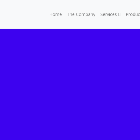
Home
The Company
Services
Produc