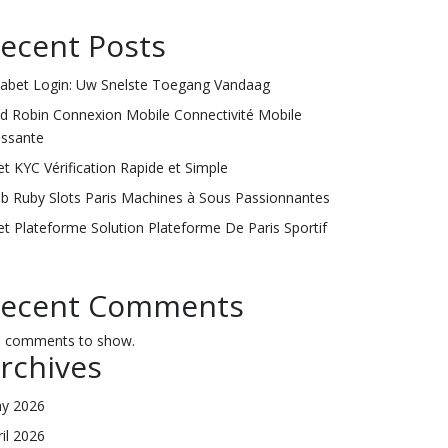
ecent Posts
labet Login: Uw Snelste Toegang Vandaag
ld Robin Connexion Mobile Connectivité Mobile
issante
et KYC Vérification Rapide et Simple
ub Ruby Slots Paris Machines à Sous Passionnantes
et Plateforme Solution Plateforme De Paris Sportif
ecent Comments
 comments to show.
rchives
y 2026
ril 2026