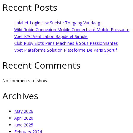
Recent Posts
Lalabet Login: Uw Snelste Toegang Vandaag
Wild Robin Connexion Mobile Connectivité Mobile Puissante
Vbet KYC Vérification Rapide et Simple
Club Ruby Slots Paris Machines à Sous Passionnantes
Vbet Plateforme Solution Plateforme De Paris Sportif
Recent Comments
No comments to show.
Archives
May 2026
April 2026
June 2025
February 2024