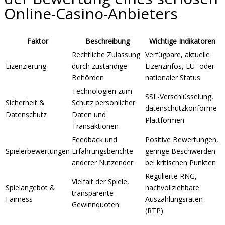
Online-Casino-Anbieters
Faktor
Beschreibung
Wichtige Indikatoren
Rechtliche Zulassung
Verfügbare, aktuelle
Lizenzierung
durch zuständige
Lizenzinfos, EU- oder
Behörden
nationaler Status
Technologien zum
SSL-Verschlüsselung,
Sicherheit &
Schutz persönlicher
datenschutzkonforme
Datenschutz
Daten und
Plattformen
Transaktionen
Feedback und
Positive Bewertungen,
Spielerbewertungen
Erfahrungsberichte
geringe Beschwerden
anderer Nutzender
bei kritischen Punkten
Regulierte RNG,
Vielfalt der Spiele,
Spielangebot &
nachvollziehbare
transparente
Fairness
Auszahlungsraten
Gewinnquoten
(RTP)