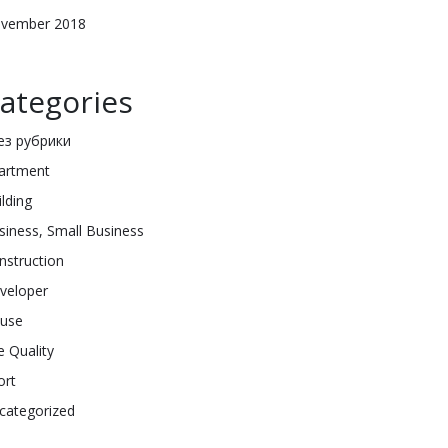
vember 2018
ategories
Без рубрики
artment
ilding
siness, Small Business
nstruction
veloper
use
e Quality
ort
categorized