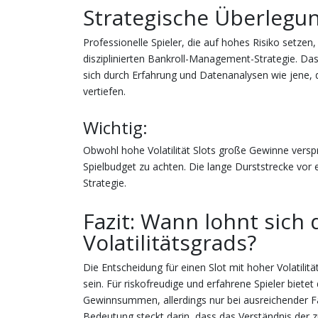
Strategische Überlegu
Professionelle Spieler, die auf hohes Risiko setzen
disziplinierten Bankroll-Management-Strategie. D
sich durch Erfahrung und Datenanalysen wie jene, 
vertiefen.
Wichtig:
Obwohl hohe Volatilität Slots große Gewinne versp
Spielbudget zu achten. Die lange Durststrecke vor
Strategie.
Fazit: Wann lohnt sich
Volatilitätsgrads?
Die Entscheidung für einen Slot mit hoher Volatilit
sein. Für riskofreudige und erfahrene Spieler biet
Gewinnsummen, allerdings nur bei ausreichender Fac
Bedeutung steckt darin, dass das Verständnis der 