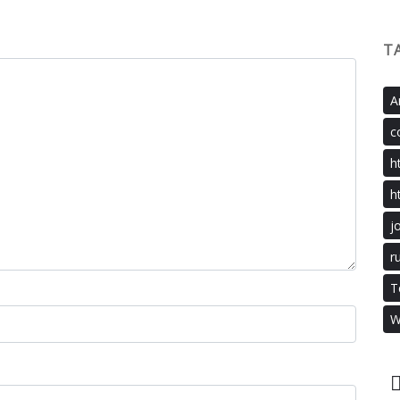
T
A
c
h
h
j
r
T
W