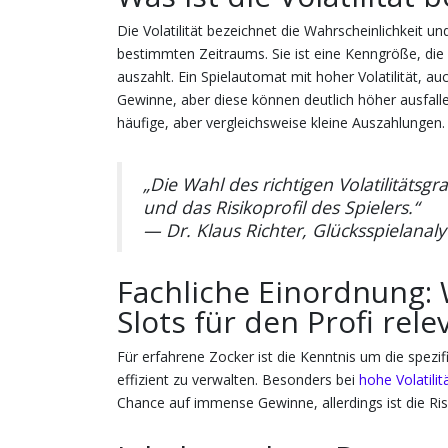
Die Volatilität bezeichnet die Wahrscheinlichkeit u
bestimmten Zeitraums. Sie ist eine Kenngröße, die 
auszahlt. Ein Spielautomat mit hoher Volatilität, au
Gewinne, aber diese können deutlich höher ausfallen
häufige, aber vergleichsweise kleine Auszahlungen.
„Die Wahl des richtigen Volatilitätsgr
und das Risikoprofil des Spielers.“
— Dr. Klaus Richter, Glücksspielanaly
Fachliche Einordnung: 
Slots für den Profi rele
Für erfahrene Zocker ist die Kenntnis um die spezifis
effizient zu verwalten. Besonders bei
hohe Volatilit
Chance auf immense Gewinne, allerdings ist die Ri