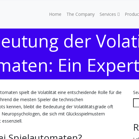
Home
The Company
Services
Produc
eutung der Volatil
maten: Ein Exper
tomaten spielt die Volatilität eine entscheidende Rolle für die
Se
ährend die meisten Spieler die technischen
 kennen, bleibt die Bedeutung der Volatilitätsgrade oft
nd Neuropsychologen, die sich mit Glücksspielmustern
 essenziell.
R
 bei Spielautomaten?