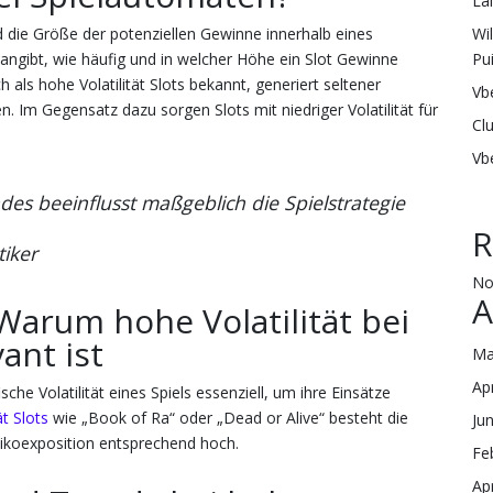
La
Wi
nd die Größe der potenziellen Gewinne innerhalb eines
Pu
angibt, wie häufig und in welcher Höhe ein Slot Gewinne
ch als
hohe Volatilität Slots
bekannt, generiert seltener
Vb
. Im Gegensatz dazu sorgen Slots mit niedriger Volatilität für
Cl
Vb
ades beeinflusst maßgeblich die Spielstrategie
R
tiker
No
A
Warum hohe Volatilität bei
vant ist
Ma
Ap
che Volatilität eines Spiels essenziell, um ihre Einsätze
ät Slots
wie „Book of Ra“ oder „Dead or Alive“ besteht die
Ju
sikoexposition entsprechend hoch.
Fe
Ap