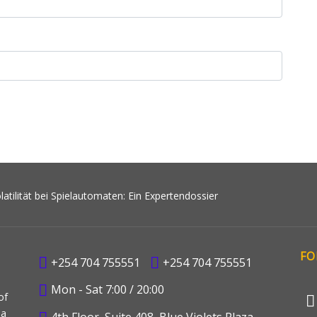
atilität bei Spielautomaten: Ein Expertendossier
FO
+254 704 755551
+254 704 755551
Mon - Sat 7:00 / 20:00
of
 a