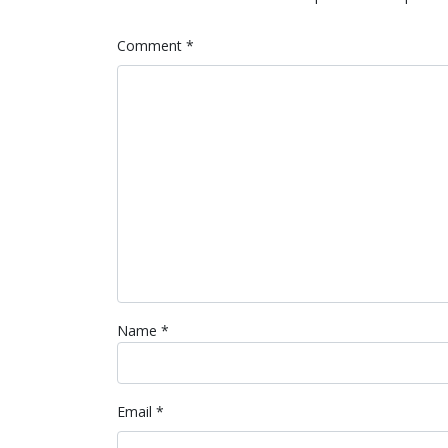
Comment
*
Name
*
Email
*