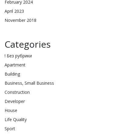
February 2024
April 2023
November 2018
Categories
! Без рубрики
Apartment
Building
Business, Small Business
Construction
Developer
House
Life Quality
Sport