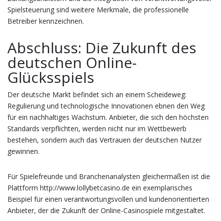
Spielsteuerung sind weitere Merkmale, die professionelle
Betreiber kennzeichnen.
Abschluss: Die Zukunft des
deutschen Online-
Glücksspiels
Der deutsche Markt befindet sich an einem Scheideweg:
Regulierung und technologische Innovationen ebnen den Weg
für ein nachhaltiges Wachstum. Anbieter, die sich den höchsten
Standards verpflichten, werden nicht nur im Wettbewerb
bestehen, sondern auch das Vertrauen der deutschen Nutzer
gewinnen.
Für Spielefreunde und Branchenanalysten gleichermaßen ist die
Plattform http://www.lollybetcasino.de ein exemplarisches
Beispiel für einen verantwortungsvollen und kundenorientierten
Anbieter, der die Zukunft der Online-Casinospiele mitgestaltet.