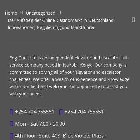
Home
Uncategorized
Der Aufstieg der Online-Casinomarkt in Deutschland:
Innovationen, Regulierung und Marktführer
Eng-Cons Ltd is an independent elevator and escalator full-
service company based in Nairobi, Kenya. Our company is
committed to solving all of your elevator and escalator
challenges. We offer a wealth of experience and knowledge
within our field and welcome the opportunity to assist you
with your needs.
+254 704 755551
+254 704 755551
Mon - Sat 7:00 / 20:00
4th Floor, Suite 408, Blue Violets Plaza,