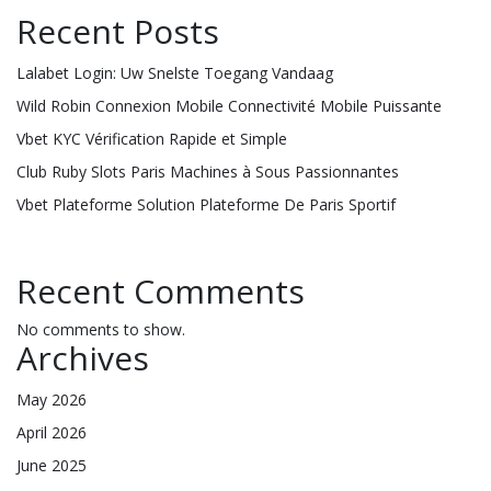
Recent Posts
Lalabet Login: Uw Snelste Toegang Vandaag
Wild Robin Connexion Mobile Connectivité Mobile Puissante
Vbet KYC Vérification Rapide et Simple
Club Ruby Slots Paris Machines à Sous Passionnantes
Vbet Plateforme Solution Plateforme De Paris Sportif
Recent Comments
No comments to show.
Archives
May 2026
April 2026
June 2025