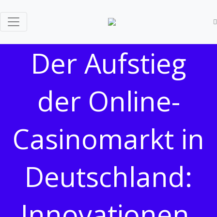
Der Aufstieg
der Online-
Casinomarkt in
Deutschland:
Innovationen,