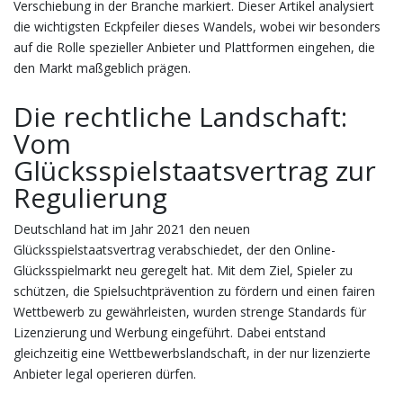
Verschiebung in der Branche markiert. Dieser Artikel analysiert
die wichtigsten Eckpfeiler dieses Wandels, wobei wir besonders
auf die Rolle spezieller Anbieter und Plattformen eingehen, die
den Markt maßgeblich prägen.
Die rechtliche Landschaft:
Vom
Glücksspielstaatsvertrag zur
Regulierung
Deutschland hat im Jahr 2021 den neuen
Glücksspielstaatsvertrag verabschiedet, der den Online-
Glücksspielmarkt neu geregelt hat. Mit dem Ziel, Spieler zu
schützen, die Spielsuchtprävention zu fördern und einen fairen
Wettbewerb zu gewährleisten, wurden strenge Standards für
Lizenzierung und Werbung eingeführt. Dabei entstand
gleichzeitig eine Wettbewerbslandschaft, in der nur lizenzierte
Anbieter legal operieren dürfen.