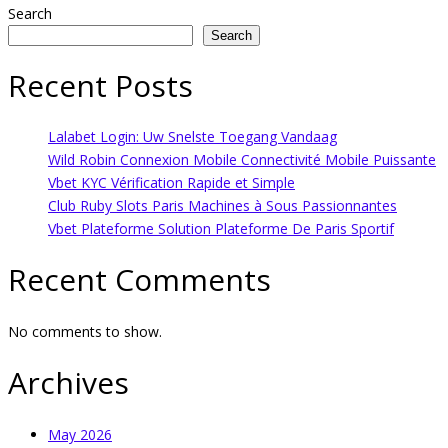
Search
Search
Recent Posts
Lalabet Login: Uw Snelste Toegang Vandaag
Wild Robin Connexion Mobile Connectivité Mobile Puissante
Vbet KYC Vérification Rapide et Simple
Club Ruby Slots Paris Machines à Sous Passionnantes
Vbet Plateforme Solution Plateforme De Paris Sportif
Recent Comments
No comments to show.
Archives
May 2026