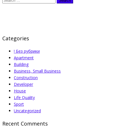
Categories
! Без рубрики
Apartment
Building
Business, Small Business
Construction
Developer
House
Life Quality
Sport
Uncategorized
Recent Comments