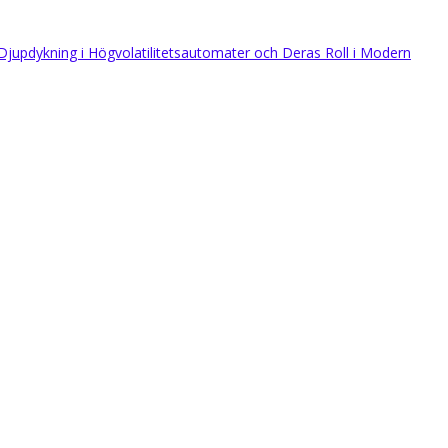
 Djupdykning i Högvolatilitetsautomater och Deras Roll i Modern