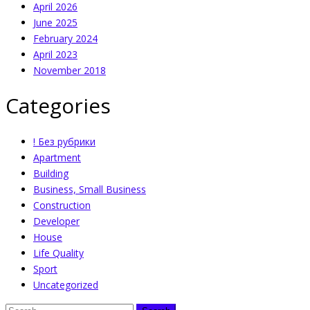
April 2026
June 2025
February 2024
April 2023
November 2018
Categories
! Без рубрики
Apartment
Building
Business, Small Business
Construction
Developer
House
Life Quality
Sport
Uncategorized