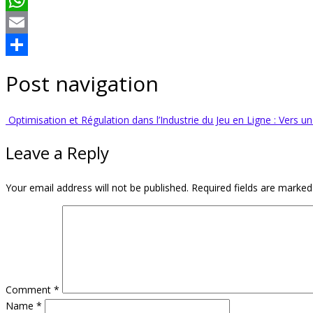
WhatsApp
Email
Share
Post navigation
Optimisation et Régulation dans l’Industrie du Jeu en Ligne : Vers 
Leave a Reply
Your email address will not be published.
Required fields are marke
Comment
*
Name
*