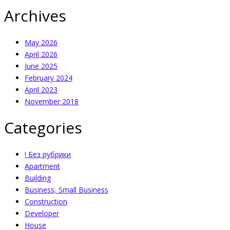
Archives
May 2026
April 2026
June 2025
February 2024
April 2023
November 2018
Categories
! Без рубрики
Apartment
Building
Business, Small Business
Construction
Developer
House