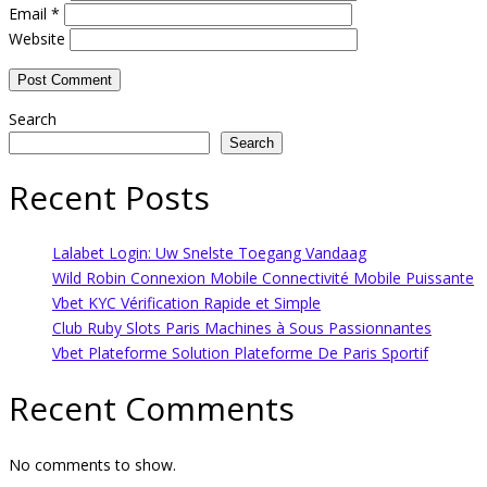
Email
*
Website
Search
Search
Recent Posts
Lalabet Login: Uw Snelste Toegang Vandaag
Wild Robin Connexion Mobile Connectivité Mobile Puissante
Vbet KYC Vérification Rapide et Simple
Club Ruby Slots Paris Machines à Sous Passionnantes
Vbet Plateforme Solution Plateforme De Paris Sportif
Recent Comments
No comments to show.