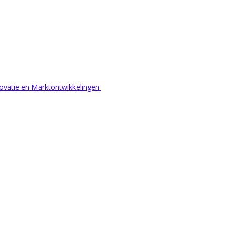
nnovatie en Marktontwikkelingen