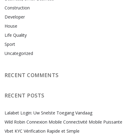
Construction
Developer
House
Life Quality
Sport
Uncategorized
RECENT COMMENTS
RECENT POSTS
Lalabet Login: Uw Snelste Toegang Vandaag
Wild Robin Connexion Mobile Connectivité Mobile Puissante
Vbet KYC Vérification Rapide et Simple