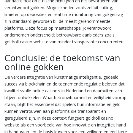
aandacht ook op ethische richtlijnen en het bevorderen van
verantwoord gokken. Mogelijkheden zoals zelfuitsluiting,
limieten op deposities en real-time monitoring van gokgedrag
zijn standaard geworden bij de meest gerenommeerde
platforms. Deze focus op maatschappelijk verantwoord
ondernemen onderscheidt betrouwbare aanbieders zoals
goldroll casino website van minder transparante concurrenten.
Conclusie: de toekomst van
online gokken
De verdere integratie van kunstmatige intelligentie, gedeeld
succes via blockchain en de toenemende regulatie beloven dat
kwaliteitsvolle online casino’s in Nederland en daarbuiten zich
blijven ontwikkelen. Waar betrouwbaarheid en veiligheid voorop
staan, blijft het essentieel dat spelers hun informatie en geld
kunnen vertrouwen aan platforms die transparant en
gereguleerd zijn. In deze context fungeert goldroll casino
website als een voorbeeld van hoe innovatie en integriteit hand
in hand gaan, en de basis leggen voor een veiligere en eerlijkere