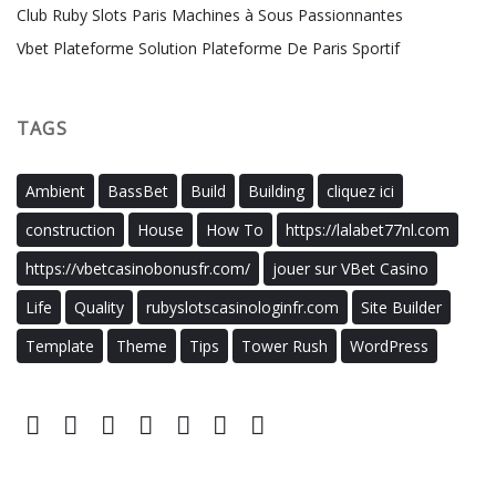
Club Ruby Slots Paris Machines à Sous Passionnantes
Vbet Plateforme Solution Plateforme De Paris Sportif
TAGS
Ambient
BassBet
Build
Building
cliquez ici
construction
House
How To
https://lalabet77nl.com
https://vbetcasinobonusfr.com/
jouer sur VBet Casino
Life
Quality
rubyslotscasinologinfr.com
Site Builder
Template
Theme
Tips
Tower Rush
WordPress