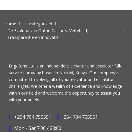
Home
Uncategorized
De Evolutie van Online Casino’s: Veiligheid,
Transparantie en Innovatie
Eng-Cons Ltd is an independent elevator and escalator full-
service company based in Nairobi, Kenya. Our company is
committed to solving all of your elevator and escalator
challenges. We offer a wealth of experience and knowledge
within our field and welcome the opportunity to assist you
with your needs.
+254 704 755551
+254 704 755551
Mon - Sat 7:00 / 20:00