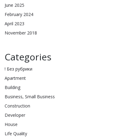
June 2025
February 2024
April 2023
November 2018
Categories
! Без рубрики
Apartment
Building
Business, Small Business
Construction
Developer
House
Life Quality