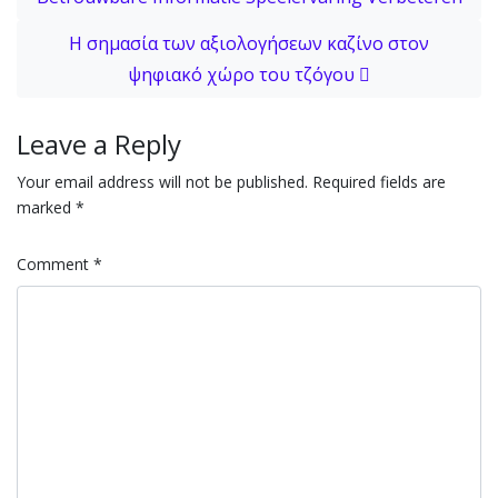
Η σημασία των αξιολογήσεων καζίνο στον
ψηφιακό χώρο του τζόγου
Leave a Reply
Your email address will not be published.
Required fields are
marked
*
Comment
*