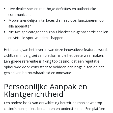
Live dealer spellen met hoge definities en authentieke
communicatie
Mobielvriendelijke interfaces die naadloos functioneren op
alle apparaten
Nieuwe spelcategorieën zoals blockchain-gebaseerde spellen
en virtuele sportweddenschappen
Het belang van het leveren van deze innovatieve features wordt
zichtbaar in de groei van platforms die het beste waarmaken.
Een goede referentie is 1king top casino, dat een reputatie
opbouwde door consistent te voldoen aan hoge eisen op het
gebied van betrouwbaarheid en innovatie.
Persoonlijke Aanpak en
Klantgerichtheid
Een andere hoek van ontwikkeling betreft de manier waarop
casino’s hun spelers benaderen en ondersteunen. Een platform