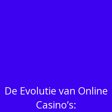
De Evolutie van Online
Casino’s: