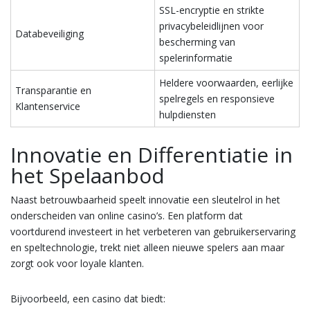
SSL-encryptie en strikte
privacybeleidlijnen voor
Databeveiliging
bescherming van
spelerinformatie
Heldere voorwaarden, eerlijke
Transparantie en
spelregels en responsieve
Klantenservice
hulpdiensten
Innovatie en Differentiatie in
het Spelaanbod
Naast betrouwbaarheid speelt innovatie een sleutelrol in het
onderscheiden van online casino’s. Een platform dat
voortdurend investeert in het verbeteren van gebruikerservaring
en speltechnologie, trekt niet alleen nieuwe spelers aan maar
zorgt ook voor loyale klanten.
Bijvoorbeeld, een casino dat biedt: