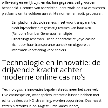
willekeurig en eerlijk zijn, en dat hun gegevens veilig worden
behandeld. Licenties van toezichthouders zoals de Ksa verplichten
platforms om te voldoen aan strikte normen en audit-processen.
Een platform dat zich serieus inzet voor transparantie,
biedt bijvoorbeeld regelmatig revisies van haar RNG
(Random Number Generator) en stipte
uitbetalingsschema’s. Hierin onderscheidt yoyo casino
zich door haar transparante aanpak en uitgebreide
informatievoorziening voor spelers.
Technologie en innovatie: de
drijvende kracht achter
moderne online casino’s
Technologische innovaties bepalen steeds meer het speelveld.
Live casinospellen, waar spelers interactie kunnen hebben met
echte dealers via HD-streaming, worden populairder. Daarnaast
zetten platforms in op AI-gestuurde klantsupport,