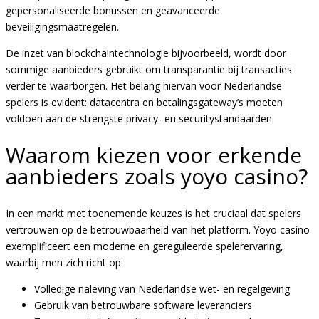
gepersonaliseerde bonussen en geavanceerde
beveiligingsmaatregelen.
De inzet van blockchaintechnologie bijvoorbeeld, wordt door
sommige aanbieders gebruikt om transparantie bij transacties
verder te waarborgen. Het belang hiervan voor Nederlandse
spelers is evident: datacentra en betalingsgateway’s moeten
voldoen aan de strengste privacy- en securitystandaarden.
Waarom kiezen voor erkende
aanbieders zoals yoyo casino?
In een markt met toenemende keuzes is het cruciaal dat spelers
vertrouwen op de betrouwbaarheid van het platform. Yoyo casino
exemplificeert een moderne en gereguleerde spelerervaring,
waarbij men zich richt op:
Volledige naleving van Nederlandse wet- en regelgeving
Gebruik van betrouwbare software leveranciers