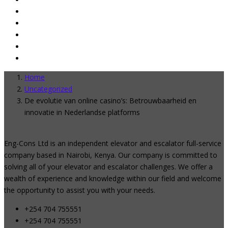
Home
Uncategorized
De evolutie van online casino’s: Betrouwbaarheid en
innovatie in Nederlandse platforms
Eng-Cons Ltd is an independent elevator and escalator full-service
company based in Nairobi, Kenya. Our company is committed to
solving all of your elevator and escalator challenges. We offer a
wealth of experience and knowledge within our field and welcome
the opportunity to assist you with your needs.
+254 704 755551
+254 704 755551