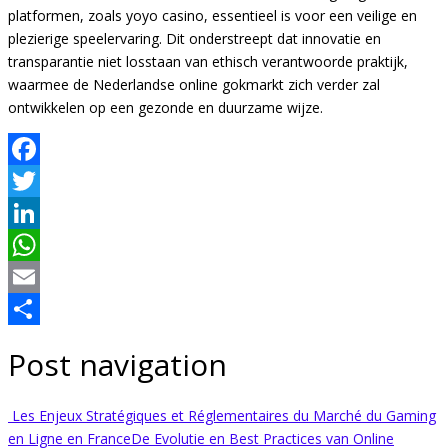
platformen, zoals yoyo casino, essentieel is voor een veilige en
plezierige speelervaring. Dit onderstreept dat innovatie en
transparantie niet losstaan van ethisch verantwoorde praktijk,
waarmee de Nederlandse online gokmarkt zich verder zal
ontwikkelen op een gezonde en duurzame wijze.
Facebook
Twitter
LinkedIn
WhatsApp
Email
Share
Post navigation
Les Enjeux Stratégiques et Réglementaires du Marché du Gaming
en Ligne en France
De Evolutie en Best Practices van Online