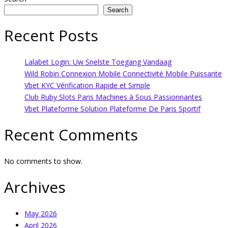
Search
Recent Posts
Lalabet Login: Uw Snelste Toegang Vandaag
Wild Robin Connexion Mobile Connectivité Mobile Puissante
Vbet KYC Vérification Rapide et Simple
Club Ruby Slots Paris Machines à Sous Passionnantes
Vbet Plateforme Solution Plateforme De Paris Sportif
Recent Comments
No comments to show.
Archives
May 2026
April 2026