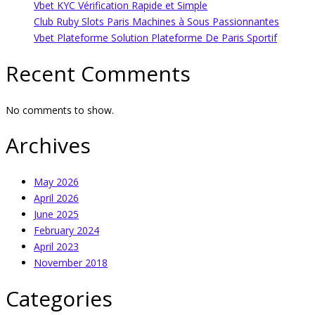
Vbet KYC Vérification Rapide et Simple
Club Ruby Slots Paris Machines à Sous Passionnantes
Vbet Plateforme Solution Plateforme De Paris Sportif
Recent Comments
No comments to show.
Archives
May 2026
April 2026
June 2025
February 2024
April 2023
November 2018
Categories