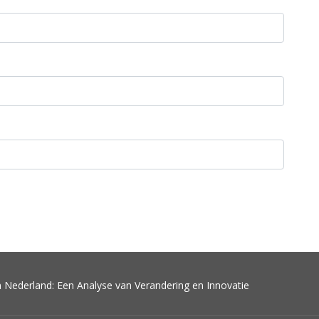
n Nederland: Een Analyse van Verandering en Innovatie