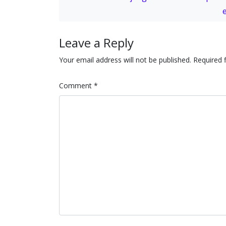
e
Leave a Reply
Your email address will not be published.
Required 
Comment
*