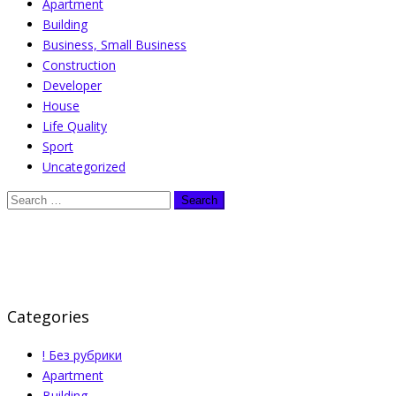
Apartment
Building
Business, Small Business
Construction
Developer
House
Life Quality
Sport
Uncategorized
Categories
! Без рубрики
Apartment
Building