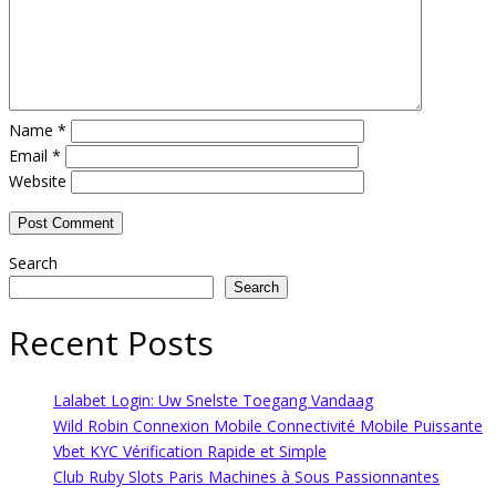
Name
*
Email
*
Website
Search
Search
Recent Posts
Lalabet Login: Uw Snelste Toegang Vandaag
Wild Robin Connexion Mobile Connectivité Mobile Puissante
Vbet KYC Vérification Rapide et Simple
Club Ruby Slots Paris Machines à Sous Passionnantes