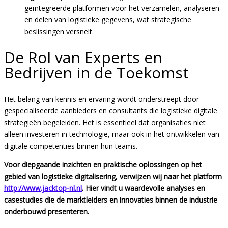
geïntegreerde platformen voor het verzamelen, analyseren
en delen van logistieke gegevens, wat strategische
beslissingen versnelt.
De Rol van Experts en
Bedrijven in de Toekomst
Het belang van kennis en ervaring wordt onderstreept door
gespecialiseerde aanbieders en consultants die logistieke digitale
strategieën begeleiden. Het is essentieel dat organisaties niet
alleen investeren in technologie, maar ook in het ontwikkelen van
digitale competenties binnen hun teams.
Voor diepgaande inzichten en praktische oplossingen op het
gebied van logistieke digitalisering, verwijzen wij naar het platform
http://www.jacktop-nl.nl
. Hier vindt u waardevolle analyses en
casestudies die de marktleiders en innovaties binnen de industrie
onderbouwd presenteren.