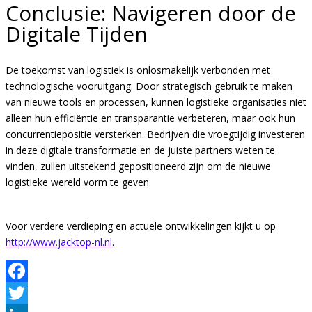
Conclusie: Navigeren door de
Digitale Tijden
De toekomst van logistiek is onlosmakelijk verbonden met
technologische vooruitgang. Door strategisch gebruik te maken
van nieuwe tools en processen, kunnen logistieke organisaties niet
alleen hun efficiëntie en transparantie verbeteren, maar ook hun
concurrentiepositie versterken. Bedrijven die vroegtijdig investeren
in deze digitale transformatie en de juiste partners weten te
vinden, zullen uitstekend gepositioneerd zijn om de nieuwe
logistieke wereld vorm te geven.
Voor verdere verdieping en actuele ontwikkelingen kijkt u op
http://www.jacktop-nl.nl
.
Facebook