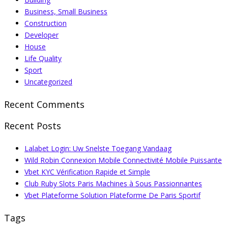
Business, Small Business
Construction
Developer
House
Life Quality
Sport
Uncategorized
Recent Comments
Recent Posts
Lalabet Login: Uw Snelste Toegang Vandaag
Wild Robin Connexion Mobile Connectivité Mobile Puissante
Vbet KYC Vérification Rapide et Simple
Club Ruby Slots Paris Machines à Sous Passionnantes
Vbet Plateforme Solution Plateforme De Paris Sportif
Tags