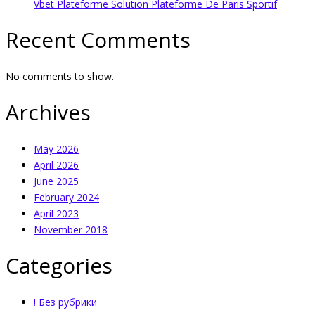
Vbet Plateforme Solution Plateforme De Paris Sportif
Recent Comments
No comments to show.
Archives
May 2026
April 2026
June 2025
February 2024
April 2023
November 2018
Categories
! Без рубрики