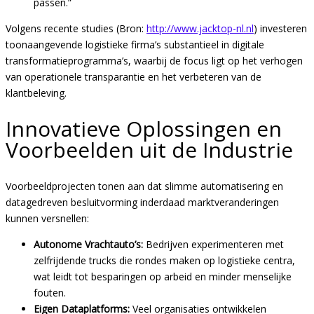
passen.”
Volgens recente studies (Bron:
http://www.jacktop-nl.nl
) investeren
toonaangevende logistieke firma’s substantieel in digitale
transformatieprogramma’s, waarbij de focus ligt op het verhogen
van operationele transparantie en het verbeteren van de
klantbeleving.
Innovatieve Oplossingen en
Voorbeelden uit de Industrie
Voorbeeldprojecten tonen aan dat slimme automatisering en
datagedreven besluitvorming inderdaad marktveranderingen
kunnen versnellen:
Autonome Vrachtauto’s:
Bedrijven experimenteren met
zelfrijdende trucks die rondes maken op logistieke centra,
wat leidt tot besparingen op arbeid en minder menselijke
fouten.
Eigen Dataplatforms:
Veel organisaties ontwikkelen