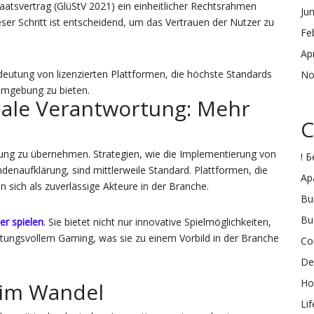
atsvertrag (GlüStV 2021) ein einheitlicher Rechtsrahmen
Ju
ieser Schritt ist entscheidend, um das Vertrauen der Nutzer zu
Fe
Ap
eutung von lizenzierten Plattformen, die höchste Standards
No
lumgebung zu bieten.
iale Verantwortung: Mehr
C
tung zu übernehmen. Strategien, wie die Implementierung von
! 
enaufklärung, sind mittlerweile Standard. Plattformen, die
Ap
 sich als zuverlässige Akteure in der Branche.
Bu
Bu
ier spielen
. Sie bietet nicht nur innovative Spielmöglichkeiten,
rtungsvollem Gaming, was sie zu einem Vorbild in der Branche
Co
De
Ho
 im Wandel
Lif