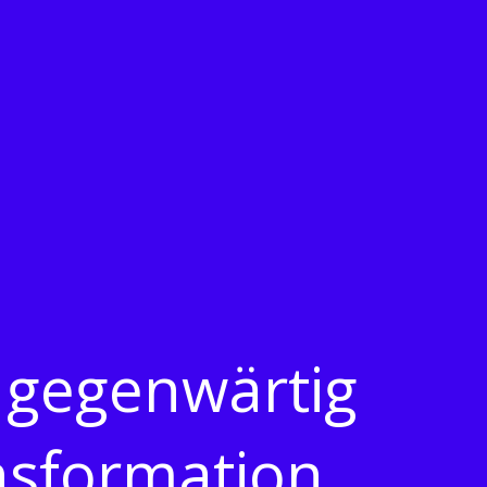
t gegenwärtig
nsformation.