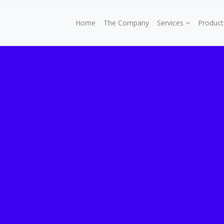
Home
The Company
Services
Product