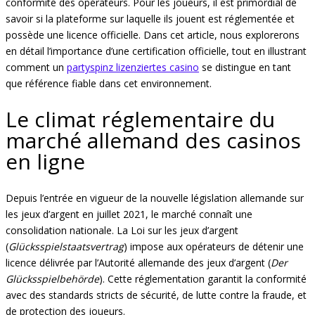
conformité des opérateurs. Pour les joueurs, il est primordial de
savoir si la plateforme sur laquelle ils jouent est réglementée et
possède une licence officielle. Dans cet article, nous explorerons
en détail l’importance d’une certification officielle, tout en illustrant
comment un
partyspinz lizenziertes casino
se distingue en tant
que référence fiable dans cet environnement.
Le climat réglementaire du
marché allemand des casinos
en ligne
Depuis l’entrée en vigueur de la nouvelle législation allemande sur
les jeux d’argent en juillet 2021, le marché connaît une
consolidation nationale. La Loi sur les jeux d’argent
(
Glücksspielstaatsvertrag
) impose aux opérateurs de détenir une
licence délivrée par l’Autorité allemande des jeux d’argent (
Der
Glücksspielbehörde
). Cette réglementation garantit la conformité
avec des standards stricts de sécurité, de lutte contre la fraude, et
de protection des joueurs.