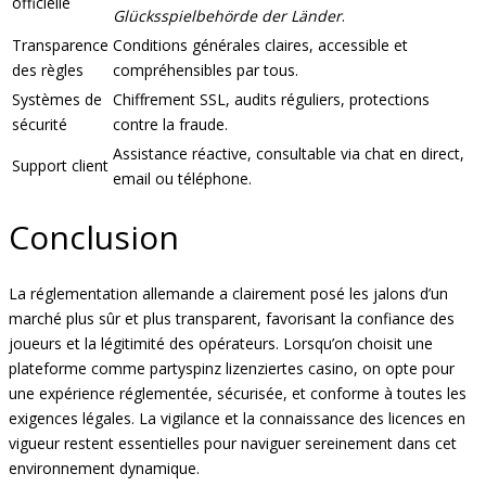
officielle
Glücksspielbehörde der Länder
.
Transparence
Conditions générales claires, accessible et
des règles
compréhensibles par tous.
Systèmes de
Chiffrement SSL, audits réguliers, protections
sécurité
contre la fraude.
Assistance réactive, consultable via chat en direct,
Support client
email ou téléphone.
Conclusion
La réglementation allemande a clairement posé les jalons d’un
marché plus sûr et plus transparent, favorisant la confiance des
joueurs et la légitimité des opérateurs. Lorsqu’on choisit une
plateforme comme partyspinz lizenziertes casino, on opte pour
une expérience réglementée, sécurisée, et conforme à toutes les
exigences légales. La vigilance et la connaissance des licences en
vigueur restent essentielles pour naviguer sereinement dans cet
environnement dynamique.