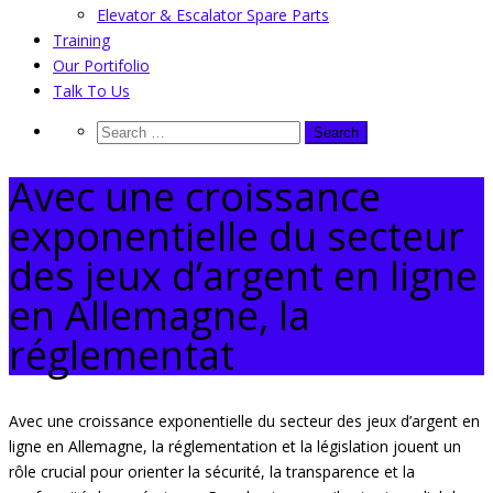
Elevator & Escalator Spare Parts
Training
Our Portifolio
Talk To Us
Avec une croissance
exponentielle du secteur
des jeux d’argent en ligne
en Allemagne, la
réglementat
Avec une croissance exponentielle du secteur des jeux d’argent en
ligne en Allemagne, la réglementation et la législation jouent un
rôle crucial pour orienter la sécurité, la transparence et la