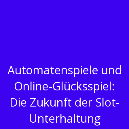
Automatenspiele und
Online-Glücksspiel:
Die Zukunft der Slot-
Unterhaltung