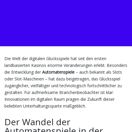
Die Welt der digitalen Glücksspiele hat seit den ersten
landbasierten Kasinos enorme Veränderungen erlebt. Besonders
die Entwicklung der
Automatenspiele
– auch bekannt als Slots
oder Slot-Maschinen – hat dazu beigetragen, das Glücksspiel
zugänglicher, vielfältiger und technologisch fortschrittlicher zu
gestalten. Für aufmerksame Branchenbeobachter ist klar:
Innovationen im digitalen Raum prägen die Zukunft dieser
beliebten Unterhaltungssparte maßgeblich.
Der Wandel der
Automatenspiele in der