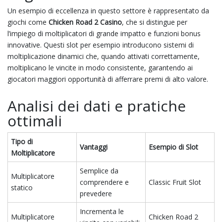
Un esempio di eccellenza in questo settore è rappresentato da
giochi come
Chicken Road 2 Casino
, che si distingue per
l’impiego di moltiplicatori di grande impatto e funzioni bonus
innovative. Questi slot per esempio introducono sistemi di
moltiplicazione dinamici che, quando attivati correttamente,
moltiplicano le vincite in modo consistente, garantendo ai
giocatori maggiori opportunità di afferrare premi di alto valore.
Analisi dei dati e pratiche
ottimali
Tipo di
Vantaggi
Esempio di Slot
Moltiplicatore
Semplice da
Multiplicatore
comprendere e
Classic Fruit Slot
statico
prevedere
Incrementa le
Multiplicatore
Chicken Road 2