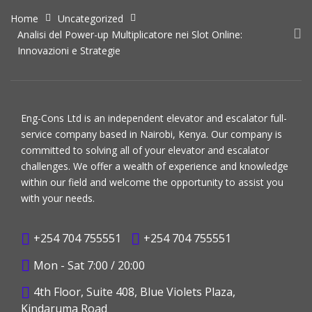
Home
Uncategorized
Analisi del Power-up Multiplicatore nei Slot Online:
Innovazioni e Strategie
Eng-Cons Ltd is an independent elevator and escalator full-
service company based in Nairobi, Kenya. Our company is
committed to solving all of your elevator and escalator
challenges. We offer a wealth of experience and knowledge
within our field and welcome the opportunity to assist you
with your needs.
+254 704 755551
+254 704 755551
Mon - Sat 7:00 / 20:00
4th Floor, Suite 408, Blue Violets Plaza,
Kindaruma Road