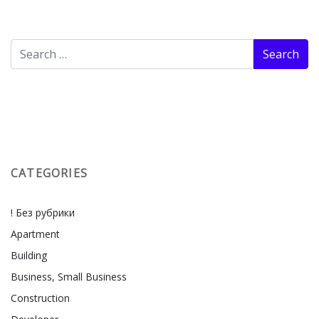
CATEGORIES
! Без рубрики
Apartment
Building
Business, Small Business
Construction