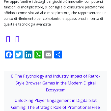
Per approfondire i dettagli dei giochi più innovativi con potenti
funzioni di moltiplicatore, si consiglia di consultare piattaforme
affidabili come slot ad alto moltiplicatore, che rappresentano un
punto di riferimento per collezionisti e appassionati in cerca di
qualità e tecnologia avanzata.
Facebook
Twitter
LinkedIn
WhatsApp
Email
Share
Post navigation
The Psychology and Industry Impact of Retro-
Style Browser Games in the Modern Digital
Ecosystem
Unlocking Player Engagement in Digital Slot
Gaming: The Strategic Role of Promotional Free