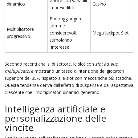
vincite con variabili
dinamico
Casino
imprevedibili
Può raggiungere
somme
Multiplicatore
considerevoli,
Mega Jackpot Slot
progressivo
stimolando
l’interesse
Secondo recenti analisi di settore, le slot con
slot ad alto
moltiplicatore
mostrano un tasso di ritenzione dei giocatori
superiore del 35% rispetto alle slot con meccaniche più statiche.
Questa tendenza deriva dall’effetto di suspense e dall’aspettativa
crescente che i moltiplicatori dinamici generano.
Intelligenza artificiale e
personalizzazione delle
vincite