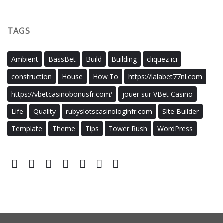
TAGS
Ambient
BassBet
Build
Building
cliquez ici
construction
House
How To
https://lalabet77nl.com
https://vbetcasinobonusfr.com/
jouer sur VBet Casino
Life
Quality
rubyslotscasinologinfr.com
Site Builder
Template
Theme
Tips
Tower Rush
WordPress