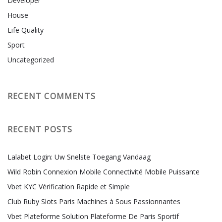
Developer
House
Life Quality
Sport
Uncategorized
RECENT COMMENTS
RECENT POSTS
Lalabet Login: Uw Snelste Toegang Vandaag
Wild Robin Connexion Mobile Connectivité Mobile Puissante
Vbet KYC Vérification Rapide et Simple
Club Ruby Slots Paris Machines à Sous Passionnantes
Vbet Plateforme Solution Plateforme De Paris Sportif